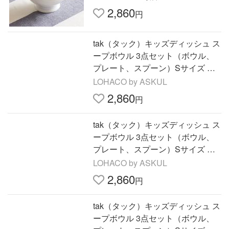
2,860
円
tak（タック）キッズディッシュ ス
ープボウル 3点セット（ボウル、
プレート、スプーン）Sサイズ ネ
イビー 電子レンジ対応 1セット 竹
LOHACO by ASKUL
中
2,860
円
tak（タック）キッズディッシュ ス
ープボウル 3点セット（ボウル、
プレート、スプーン）Sサイズ イ
エロー 電子レンジ対応 1セット 竹
LOHACO by ASKUL
中
2,860
円
tak（タック）キッズディッシュ ス
ープボウル 3点セット（ボウル、