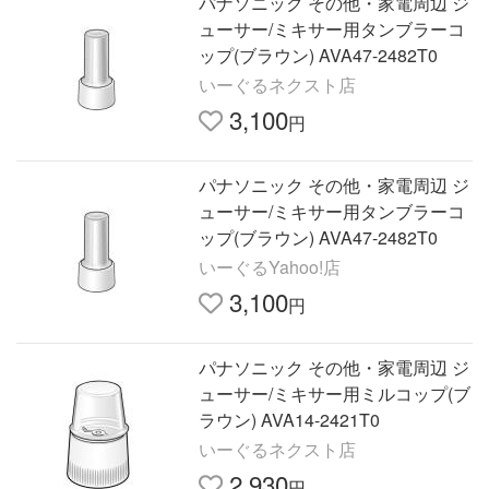
パナソニック その他・家電周辺 ジ
ューサー/ミキサー用タンブラーコ
ップ(ブラウン) AVA47-2482T0
いーぐるネクスト店
3,100
円
パナソニック その他・家電周辺 ジ
ューサー/ミキサー用タンブラーコ
ップ(ブラウン) AVA47-2482T0
いーぐるYahoo!店
3,100
円
パナソニック その他・家電周辺 ジ
ューサー/ミキサー用ミルコップ(ブ
ラウン) AVA14-2421T0
いーぐるネクスト店
2,930
円