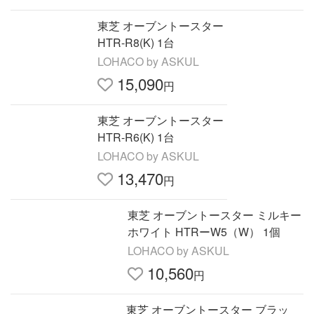
東芝 オーブントースター
HTR-R8(K) 1台
LOHACO by ASKUL
15,090
円
東芝 オーブントースター
HTR-R6(K) 1台
LOHACO by ASKUL
13,470
円
東芝 オーブントースター ミルキー
ホワイト HTRーW5（W） 1個
LOHACO by ASKUL
10,560
円
東芝 オーブントースター ブラッ