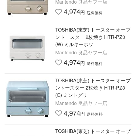
Mantendo 良品ヤフー店
4,974
円
送料無料
TOSHIBA(東芝) トースター オーブ
ントースター 2枚焼き HTR-PZ3
(W) ミルキーホワ
Mantendo 良品ヤフー店
4,974
円
送料無料
TOSHIBA(東芝) トースター オーブ
ントースター 2枚焼き HTR-PZ3
(G) ミントグリー
Mantendo 良品ヤフー店
4,974
円
送料無料
TOSHIBA(東芝) トースター オーブ