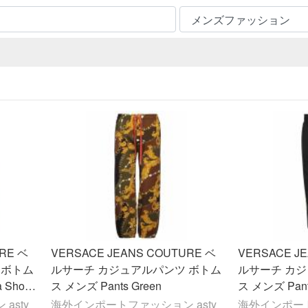
RE ベ
VERSACE JEANS COUTURE ベ
VERSACE J
 ボトム
ルサーチ カジュアルパンツ ボトム
ルサーチ カ
 Shorts
ス メンズ Pants Green
ス メンズ Pants
asty
海外インポートファッション asty
海外インポート