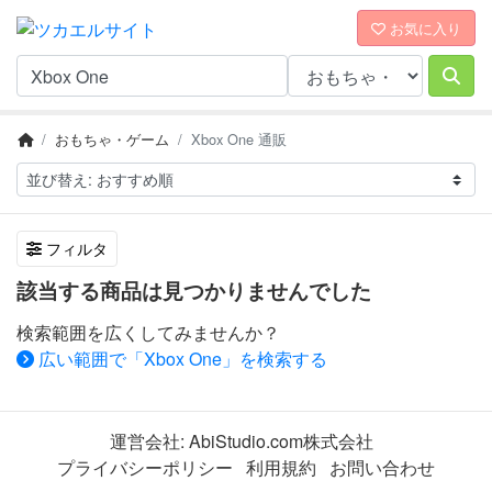
お気に入り
おもちゃ・ゲーム
Xbox One 通販
フィルタ
該当する商品は見つかりませんでした
検索範囲を広くしてみませんか？
広い範囲で「Xbox One」を検索する
運営会社:
AbiStudio.com株式会社
プライバシーポリシー
利用規約
お問い合わせ