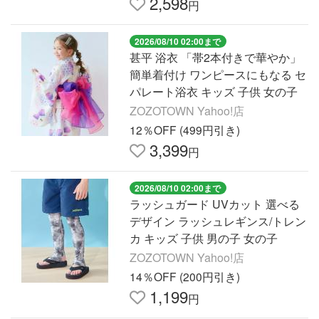
2,598
円
2026/08/10 02:00まで
甚平 浴衣 「帯2本付きで華やか」
簡単着付け ワンピースにもなる セ
パレート浴衣 キッズ 子供 女の子
ZOZOTOWN Yahoo!店
12％OFF (499円引き)
3,399
円
2026/08/10 02:00まで
ラッシュガード UVカット 選べる
デザイン ラッシュレギンス/トレン
カ キッズ 子供 男の子 女の子
ZOZOTOWN Yahoo!店
14％OFF (200円引き)
1,199
円