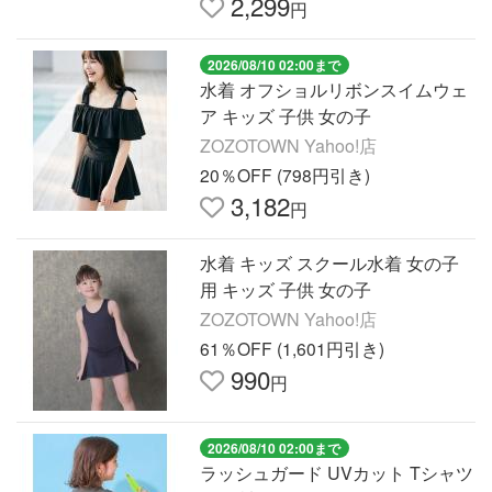
2,299
円
2026/08/10 02:00まで
水着 オフショルリボンスイムウェ
ア キッズ 子供 女の子
ZOZOTOWN Yahoo!店
20％OFF (798円引き)
3,182
円
水着 キッズ スクール水着 女の子
用 キッズ 子供 女の子
ZOZOTOWN Yahoo!店
61％OFF (1,601円引き)
990
円
2026/08/10 02:00まで
ラッシュガード UVカット Tシャツ