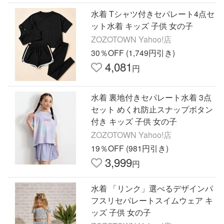
水着 Tシャツ付きセパレート4点セ
ット水着 キッズ 子供 女の子
ZOZOTOWN Yahoo!店
30％OFF (1,749円引き)
4,081
円
水着 裏地付きセパレート水着 3点
セット めくれ防止スナップボタン
付き キッズ 子供 女の子
ZOZOTOWN Yahoo!店
19％OFF (981円引き)
3,999
円
水着 「リンク」選べるデザインパ
フスリセパレートスイムウェア キ
ッズ 子供 女の子