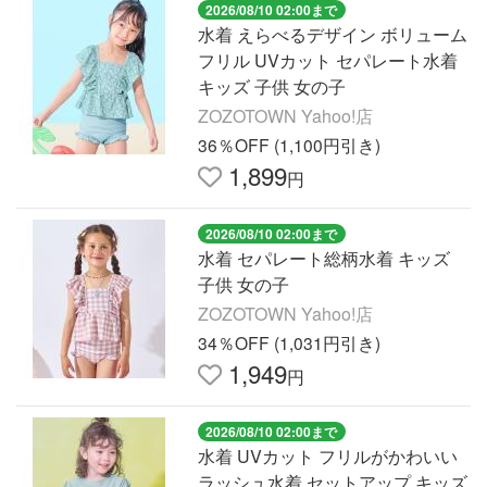
2026/08/10 02:00まで
水着 えらべるデザイン ボリューム
フリル UVカット セパレート水着
キッズ 子供 女の子
ZOZOTOWN Yahoo!店
36％OFF (1,100円引き)
1,899
円
2026/08/10 02:00まで
水着 セパレート総柄水着 キッズ
子供 女の子
ZOZOTOWN Yahoo!店
34％OFF (1,031円引き)
1,949
円
2026/08/10 02:00まで
水着 UVカット フリルがかわいい
ラッシュ水着 セットアップ キッズ