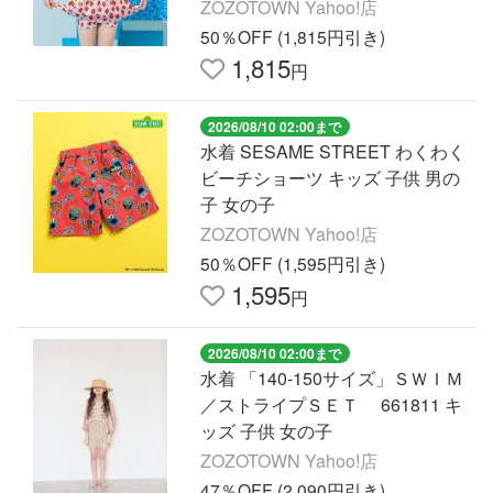
ZOZOTOWN Yahoo!店
50％OFF (1,815円引き)
1,815
円
2026/08/10 02:00まで
水着 SESAME STREET わくわく
ビーチショーツ キッズ 子供 男の
子 女の子
ZOZOTOWN Yahoo!店
50％OFF (1,595円引き)
1,595
円
2026/08/10 02:00まで
水着 「140-150サイズ」ＳＷＩＭ
／ストライプＳＥＴ 661811 キ
ッズ 子供 女の子
ZOZOTOWN Yahoo!店
47％OFF (2,090円引き)