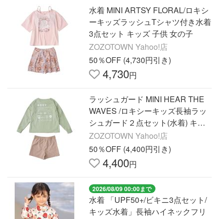
水着 MINI ARTSY FLORAL/ロキシ
ーキッズラッシュTシャツ付き水着
3点セット キッズ 子供 女の子
ZOZOTOWN Yahoo!店
50％OFF (4,730円引き)
4,730
円
ラッシュガード MINI HEAR THE
WAVES /ロキシーキッズ長袖ラッ
シュガード２点セット(水着) キッ
ズ 子供 女の子
ZOZOTOWN Yahoo!店
50％OFF (4,400円引き)
4,400
円
2026/08/09 00:00まで
水着 「UPF50+/ビキニ3点セット/
キッズ水着」長袖ハイネックフリ