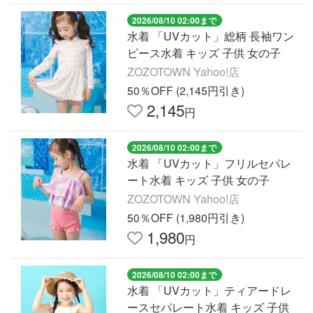
2026/08/10 02:00まで
水着 「UVカット」総柄 長袖ワン
ピース水着 キッズ 子供 女の子
ZOZOTOWN Yahoo!店
50％OFF (2,145円引き)
2,145
円
2026/08/10 02:00まで
水着 「UVカット」フリルセパレ
ート水着 キッズ 子供 女の子
ZOZOTOWN Yahoo!店
50％OFF (1,980円引き)
1,980
円
2026/08/10 02:00まで
水着 「UVカット」ティアードレ
ースセパレート水着 キッズ 子供