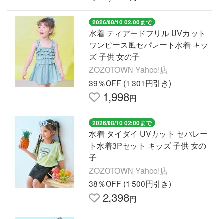
2026/08/10 02:00まで
水着 ティアードフリル UVカット
ワンピース風セパレート水着 キッ
ズ 子供 女の子
ZOZOTOWN Yahoo!店
39％OFF (1,301円引き)
1,998
円
2026/08/10 02:00まで
水着 タイダイ UVカット セパレー
ト水着3Pセット キッズ 子供 女の
子
ZOZOTOWN Yahoo!店
38％OFF (1,500円引き)
2,398
円