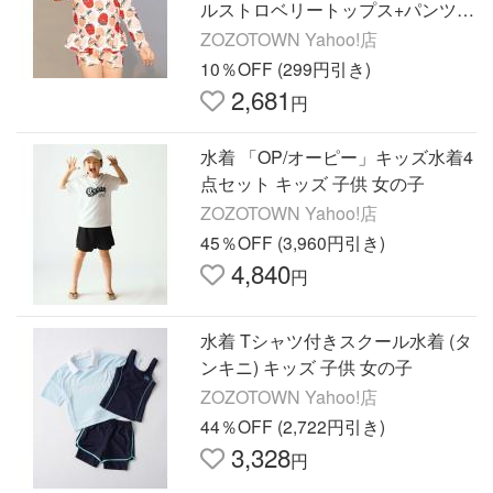
ルストロベリートップス+パンツ
+スイムキャップ キッズ 子供 女の
ZOZOTOWN Yahoo!店
子
10％OFF (299円引き)
2,681
円
水着 「OP/オーピー」キッズ水着4
点セット キッズ 子供 女の子
ZOZOTOWN Yahoo!店
45％OFF (3,960円引き)
4,840
円
水着 Tシャツ付きスクール水着 (タ
ンキニ) キッズ 子供 女の子
ZOZOTOWN Yahoo!店
44％OFF (2,722円引き)
3,328
円