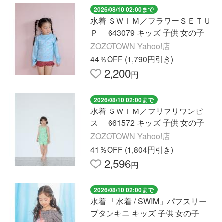
2026/08/10 02:00まで
水着 ＳＷＩＭ／フラワーＳＥＴＵ
Ｐ 643079 キッズ 子供 女の子
ZOZOTOWN Yahoo!店
44％OFF (1,790円引き)
2,200
円
2026/08/10 02:00まで
水着 ＳＷＩＭ／フリフリワンピー
ス 661572 キッズ 子供 女の子
ZOZOTOWN Yahoo!店
41％OFF (1,804円引き)
2,596
円
2026/08/10 02:00まで
水着 「水着 / SWIM」パフスリー
ブタンキニ キッズ 子供 女の子