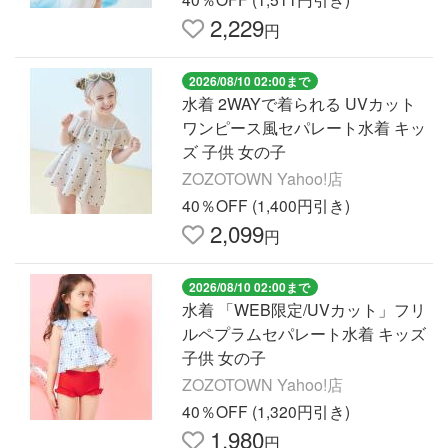
2,229
円
2026/08/10 02:00まで
水着 2WAYで着られる UVカット
ワンピース風セパレート水着 キッ
ズ 子供 女の子
ZOZOTOWN Yahoo!店
40％OFF (1,400円引き)
2,099
円
2026/08/10 02:00まで
水着 「WEB限定/UVカット」フリ
ルペプラムセパレート水着 キッズ
子供 女の子
ZOZOTOWN Yahoo!店
40％OFF (1,320円引き)
1,980
円