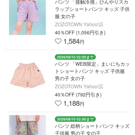
パンツ 「接触冷感」ひんやりスカ
ラップショートパンツ キッズ 子供
服 女の子
ZOZOTOWN Yahoo!店
40％OFF (1,056円引き)
1,584
円
2026/08/10 02:00まで
パンツ 「WEB限定」まいにちカッ
トショートパンツ キッズ 子供服
男の子 女の子
ZOZOTOWN Yahoo!店
40％OFF (792円引き)
1,188
円
2026/08/10 02:00まで
パンツ 総柄ショートパンツ キッズ
子供服 男の子 女の子