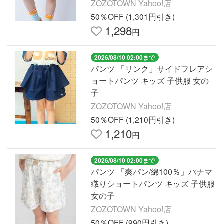
ZOZOTOWN Yahoo!店
50％OFF (1,301円引き)
1,298
円
2026/08/10 02:00まで
パンツ 「リンク」サイドフレアシ
ョートパンツ キッズ 子供服 女の
子
ZOZOTOWN Yahoo!店
50％OFF (1,210円引き)
1,210
円
2026/08/10 02:00まで
パンツ 「爽パン/綿100％」パナマ
織りショートパンツ キッズ 子供服
女の子
ZOZOTOWN Yahoo!店
50％OFF (990円引き)