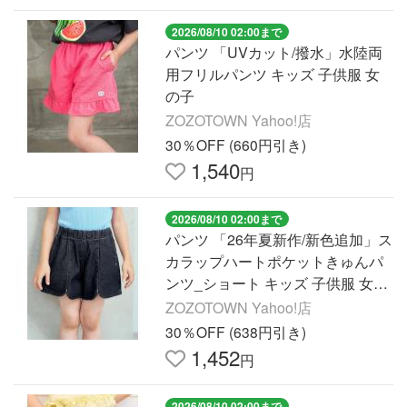
2026/08/10 02:00まで
パンツ 「UVカット/撥水」水陸両
用フリルパンツ キッズ 子供服 女
の子
ZOZOTOWN Yahoo!店
30％OFF (660円引き)
1,540
円
2026/08/10 02:00まで
パンツ 「26年夏新作/新色追加」ス
カラップハートポケットきゅんパ
ンツ_ショート キッズ 子供服 女の
子
ZOZOTOWN Yahoo!店
30％OFF (638円引き)
1,452
円
2026/08/10 02:00まで