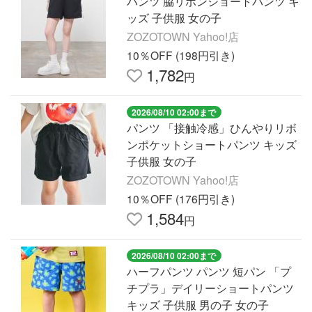
パンツ 脇リボンショートパンツ キ
ッズ 子供服 女の子
ZOZOTOWN Yahoo!店
10％OFF (198円引き)
1,782
円
2026/08/10 02:00まで
パンツ 「接触冷感」ひんやりリボ
ンポケットショートパンツ キッズ
子供服 女の子
ZOZOTOWN Yahoo!店
10％OFF (176円引き)
1,584
円
2026/08/10 02:00まで
ハーフパンツ パンツ 短パン 「プ
チプラ」デイリーショートパンツ
キッズ 子供服 男の子 女の子