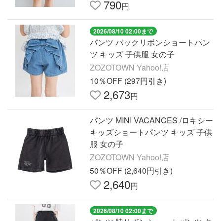
790
円
2026/08/10 02:00まで
パンツ バックリボンショートパン
ツ キッズ 子供服 女の子
ZOZOTOWN Yahoo!店
10％OFF (297円引き)
2,673
円
パンツ MINI VACANCES /ロキシー
キッズショートパンツ キッズ 子供
服 女の子
ZOZOTOWN Yahoo!店
50％OFF (2,640円引き)
2,640
円
2026/08/10 02:00まで