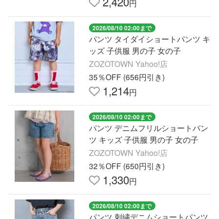
2,420
円
2026/08/10 02:00まで
パンツ タイダイショートパンツ キ
ッズ 子供服 男の子 女の子
ZOZOTOWN Yahoo!店
35％OFF (656円引き)
1,214
円
2026/08/10 02:00まで
パンツ デニムフリルショートパン
ツ キッズ 子供服 男の子 女の子
ZOZOTOWN Yahoo!店
32％OFF (650円引き)
1,330
円
2026/08/10 02:00まで
パンツ 刺繍デニムショートパンツ