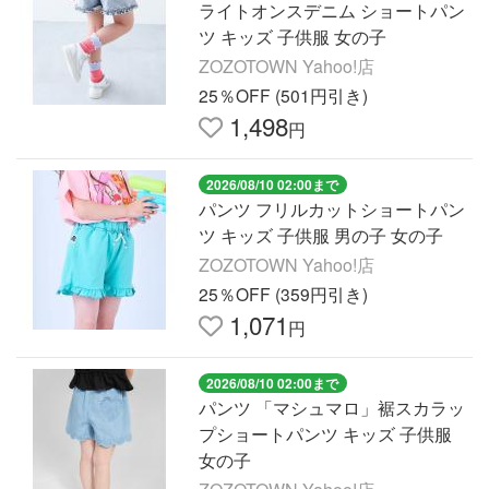
ライトオンスデニム ショートパン
ツ キッズ 子供服 女の子
ZOZOTOWN Yahoo!店
25％OFF (501円引き)
1,498
円
2026/08/10 02:00まで
パンツ フリルカットショートパン
ツ キッズ 子供服 男の子 女の子
ZOZOTOWN Yahoo!店
25％OFF (359円引き)
1,071
円
2026/08/10 02:00まで
パンツ 「マシュマロ」裾スカラッ
プショートパンツ キッズ 子供服
女の子