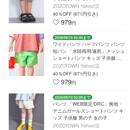
ZOZOTOWN Yahoo!店
40％OFF (671円引き)
979
円
2026/08/10 02:00まで
ワイドパンツ ハーフパンツ パンツ
短パン 「水陸両用/速乾」メッシュ
ショートパンツ キッズ 子供服 男
の子 女の子
ZOZOTOWN Yahoo!店
40％OFF (671円引き)
979
円
2026/08/10 02:00まで
パンツ 「WEB限定/DRC」無地・
デニムガールズショートパンツ キ
ッズ 子供服 男の子 女の子
ZOZOTOWN Yahoo!店