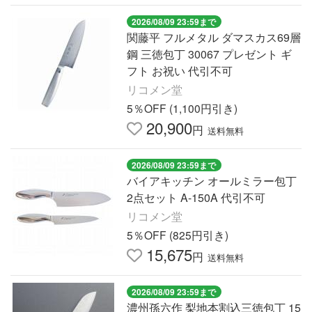
2026/08/09 23:59まで
関藤平 フルメタル ダマスカス69層
鋼 三徳包丁 30067 プレゼント ギ
フト お祝い 代引不可
リコメン堂
5％OFF (1,100円引き)
20,900
円
送料無料
2026/08/09 23:59まで
バイアキッチン オールミラー包丁
2点セット A-150A 代引不可
リコメン堂
5％OFF (825円引き)
15,675
円
送料無料
2026/08/09 23:59まで
濃州孫六作 梨地本割込三徳包丁 15