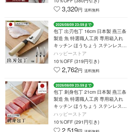
10％OFF (380円引き)
3,320
円
送料無料
2026/08/09 23:59まで
包丁 出刃包丁 16cm 日本製 燕三条
製造 魚 特選職人工房 専用箱入れ
キッチン ほうちょう ステンレス製
魚 調理 料理 キッチン用品
ハッピーストア
10％OFF (319円引き)
2,762
円
送料無料
2026/08/09 23:59まで
包丁 刺身包丁 21cm 日本製 燕三条
製造 魚 特選職人工房 専用箱入れ
キッチン ほうちょう ステンレス製
魚 調理 料理 キッチン用品
ハッピーストア
10％OFF (291円引き)
2,519
円
送料無料