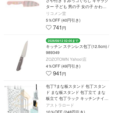
さや付き すみっコぐらし キャラク
ター 子ども 男の子 女の子 かわい
い 可愛い プレゼント Skater
リコメン堂
5％OFF (40円引き)
741
円
2026/08/12 02:00まで
キッチン ステンレス包丁(12.5cm) /
989349
ZOZOTOWN Yahoo!店
4％OFF (49円引き)
941
円
包丁?まな板スタンド 包丁スタン
ド まな板スタンド 包丁立て まな
板立て 包丁ラック キッチンナイフ
収納 錬鉄 多機能ナイフボード収納
アストラロード
ラック ナイフラック
10％OFF (248円引き)