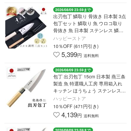
2026/08/09 23:59まで
出刃包丁 鱗取り 骨抜き 日本製 3点
包丁セット 鱗取り 魚 ウロコ取り
骨抜き 魚 日本製 ステンレス 鱗取
り 魚 ウロコ取り 骨抜き 魚 ネコ 燕
ハッピーストア
の匠技 猫柄 調理
10％OFF (611円引き)
5,399
円
送料無料
2026/08/09 23:59まで
包丁 出刃包丁 15cm 日本製 燕三条
製造 魚 特選職人工房 専用箱入れ
キッチン ほうちょう ステンレス製
魚 調理 料理 キッチン用品
ハッピーストア
10％OFF (471円引き)
4,139
円
送料無料
2026/08/09 23:59まで