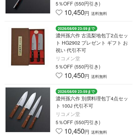
5％OFF (550円引き)
10,450
円
送料無料
2026/08/09 23:59まで
濃州孫六作 古流梨地包丁2点セッ
ト HG2902 プレゼント ギフト お
祝い 代引不可
リコメン堂
5％OFF (550円引き)
10,450
円
送料無料
2026/08/09 23:59まで
濃州孫六作 別撰料理包丁4点セッ
ト 100J 代引不可
リコメン堂
5％OFF (550円引き)
10,450
円
送料無料