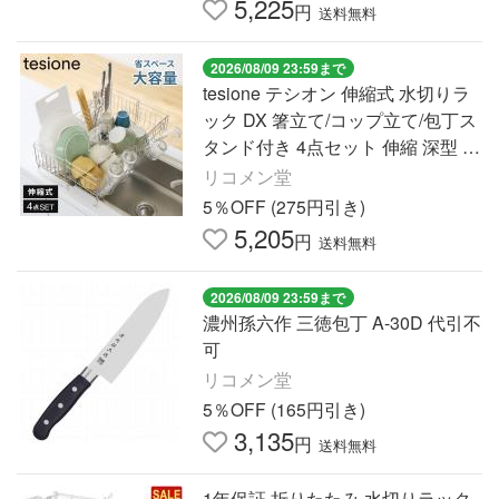
5,225
円
送料無料
2026/08/09 23:59まで
tesione テシオン 伸縮式 水切りラ
ック DX 箸立て/コップ立て/包丁ス
タンド付き 4点セット 伸縮 深型 ス
テンレス スリム シンク上 水が流
リコメン堂
れる
5％OFF (275円引き)
5,205
円
送料無料
2026/08/09 23:59まで
濃州孫六作 三徳包丁 A-30D 代引不
可
リコメン堂
5％OFF (165円引き)
3,135
円
送料無料
1年保証 折りたたみ 水切りラック