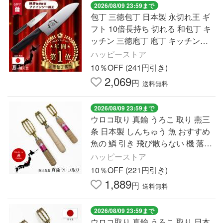
2026/08/09 23:59まで
包丁 三徳包丁 日本製 永切れ王 ギ
フト 10倍長持ち 切れる 和包丁 キ
ッチン 三徳庖丁 庖丁 キッチンツ
ール 軽量 波刃 国産 送料無料令和
ハッピーストア
敬老の日
10％OFF (241円引き)
2,069
円
送料無料
2026/08/09 23:59まで
ウロコ取り 真鍮 うろこ 取り 燕三
条 日本製 しんちゅう 魚 おすすめ
魚の 鱗 引き 飛び散らない 機 落と
し さばく プロ 業務用 三枚おろし
ハッピーストア
10％OFF (221円引き)
1,889
円
送料無料
2026/08/09 23:59まで
ウロコ取り 真鍮 うろこ 取り 日本