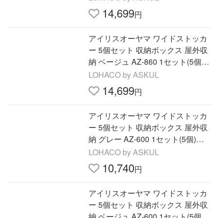
14,699
円
アイリスオーヤマ ワイドストッカ
ー 5個セット 収納ボックス 屋外収
納 ベージュ AZ-860 1セット(5個)
（直送品）
LOHACO by ASKUL
14,699
円
アイリスオーヤマ ワイドストッカ
ー 5個セット 収納ボックス 屋外収
納 グレー AZ-600 1セット(5個)
（直送品）
LOHACO by ASKUL
10,740
円
アイリスオーヤマ ワイドストッカ
ー 5個セット 収納ボックス 屋外収
納 ベージュ AZ-600 1セット(5個)