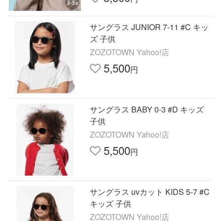
サングラス JUNIOR 7-11 #C キッ
ズ 子供
ZOZOTOWN Yahoo!店
5,500
円
サングラス BABY 0-3 #D キッズ
子供
ZOZOTOWN Yahoo!店
5,500
円
サングラス uvカット KIDS 5-7 #C
キッズ 子供
ZOZOTOWN Yahoo!店