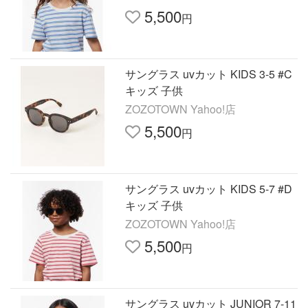
5,500
円
サングラス uvカット KIDS 3-5 #C
キッズ 子供
ZOZOTOWN Yahoo!店
5,500
円
サングラス uvカット KIDS 5-7 #D
キッズ 子供
ZOZOTOWN Yahoo!店
5,500
円
サングラス uvカット JUNIOR 7-11