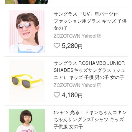
サングラス 「UV」星パーツ付
ファッション用グラス キッズ 子供
女の子
ZOZOTOWN Yahoo!店
5,280
円
サングラス ROSHAMBO JUNIOR
SHADESキッズサングラス（ジュ
ニア） キッズ 子供 男の子 女の子
ZOZOTOWN Yahoo!店
4,180
円
tシャツ 光る！ドキンちゃんコキン
ちゃんサングラスTシャツ キッズ
子供服 女の子