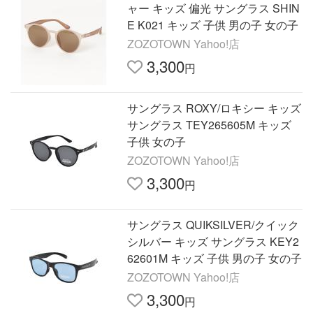
ャー キッズ 偏光 サングラス SHIN
E K021 キッズ 子供 男の子 女の子
ZOZOTOWN Yahoo!店
3,300
円
サングラス ROXY/ロキシー キッズ
サングラス TEY265605M キッズ
子供 女の子
ZOZOTOWN Yahoo!店
3,300
円
サングラス QUIKSILVER/クイック
シルバー キッズ サングラス KEY2
62601M キッズ 子供 男の子 女の子
ZOZOTOWN Yahoo!店
3,300
円