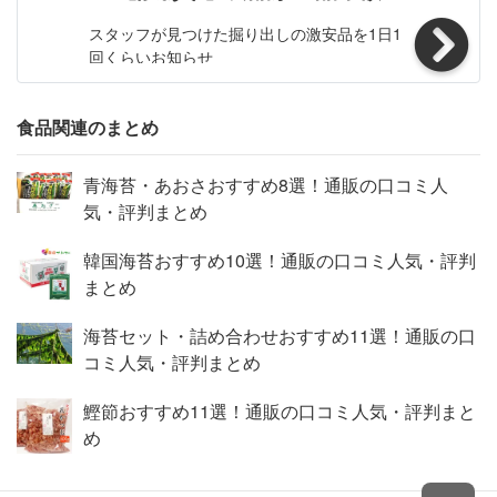
スタッフが見つけた掘り出しの激安品を1日1
回くらいお知らせ
食品関連のまとめ
青海苔・あおさおすすめ8選！通販の口コミ人
気・評判まとめ
韓国海苔おすすめ10選！通販の口コミ人気・評判
まとめ
海苔セット・詰め合わせおすすめ11選！通販の口
コミ人気・評判まとめ
鰹節おすすめ11選！通販の口コミ人気・評判まと
め