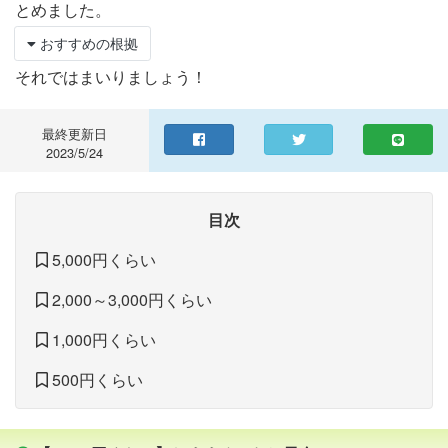
とめました。
おすすめの根拠
それではまいりましょう！
最終更新日
2023/5/24
目次
5,000円くらい
2,000～3,000円くらい
1,000円くらい
500円くらい