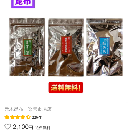
元木昆布 楽天市場店
225件
2,100
円
送料無料