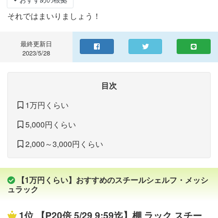
それではまいりましょう！
最終更新日
2023/5/28
目次
1万円くらい
5,000円くらい
2,000～3,000円くらい
【1万円くらい】おすすめのスチールシェルフ・メッシ
ュラック
1位
【P20倍 5/29 9:59迄】棚 ラック スチー