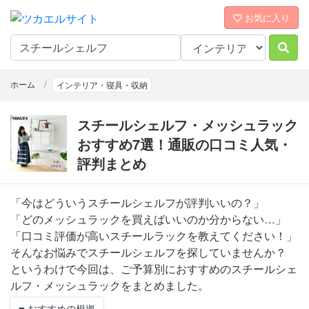
お気に入り
ホーム
インテリア・寝具・収納
スチールシェルフ・メッシュラック
おすすめ7選！通販の口コミ人気・
評判まとめ
「今はどういうスチールシェルフが評判いいの？」
「どのメッシュラックを買えばいいのか分からない…」
「口コミ評価が高いスチールラックを教えてください！」
そんなお悩みでスチールシェルフを探していませんか？
というわけで今回は、ご予算別におすすめのスチールシェ
ルフ・メッシュラックをまとめました。
おすすめの根拠