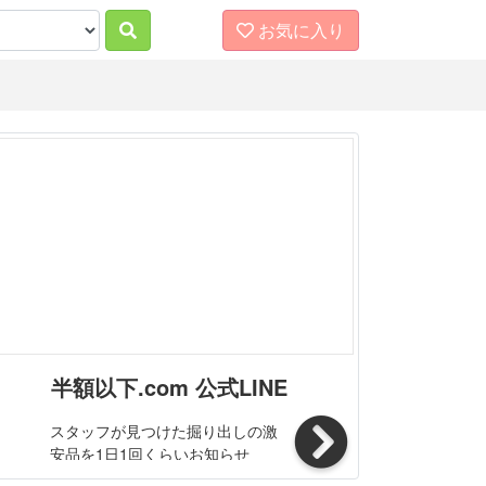
お気に入り
半額以下.com 公式LINE
スタッフが見つけた掘り出しの激
安品を1日1回くらいお知らせ