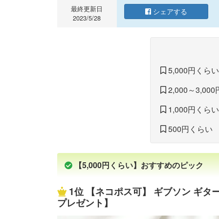
最終更新日
シェアする
2023/5/28
5,000円くらい
2,000～3,0
1,000円くらい
500円くらい
【5,000円くらい】おすすめのピック
1位
【ネコポス可】 ギブソン ギター
プレゼント】