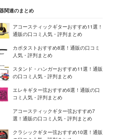
器関連のまとめ
アコースティックギターおすすめ11選！
通販の口コミ人気・評判まとめ
カポタストおすすめ8選！通販の口コミ
人気・評判まとめ
スタンド・ハンガーおすすめ11選！通販
の口コミ人気・評判まとめ
エレキギター弦おすすめ6選！通販の口
コミ人気・評判まとめ
アコースティックギター弦おすすめ7
選！通販の口コミ人気・評判まとめ
クラシックギター弦おすすめ10選！通販