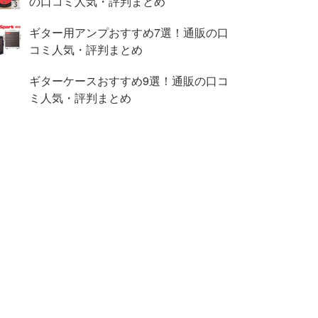
の口コミ人気・評判まとめ
ギター用アンプおすすめ7選！通販の口
コミ人気・評判まとめ
ギターケースおすすめ9選！通販の口コ
ミ人気・評判まとめ