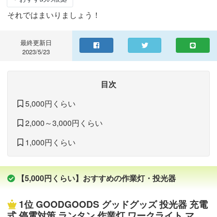
それではまいりましょう！
最終更新日
2023/5/23
目次
5,000円くらい
2,000～3,000円くらい
1,000円くらい
【5,000円くらい】おすすめの作業灯・投光器
1位
GOODGOODS グッドグッズ 投光器 充電
式 停電対策 ランタン 作業灯 ワークライト マグ