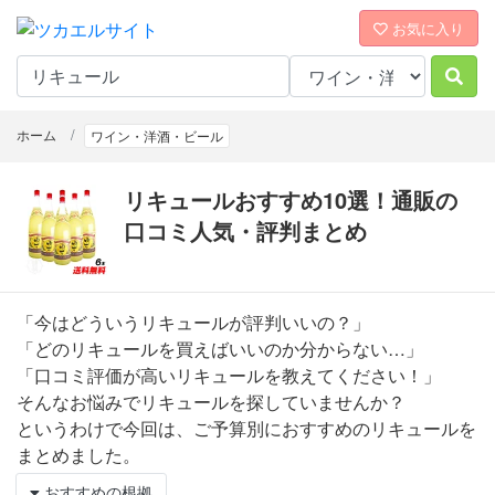
お気に入り
ホーム
ワイン・洋酒・ビール
リキュールおすすめ10選！通販の
口コミ人気・評判まとめ
「今はどういうリキュールが評判いいの？」
「どのリキュールを買えばいいのか分からない…」
「口コミ評価が高いリキュールを教えてください！」
そんなお悩みでリキュールを探していませんか？
というわけで今回は、ご予算別におすすめのリキュールを
まとめました。
おすすめの根拠