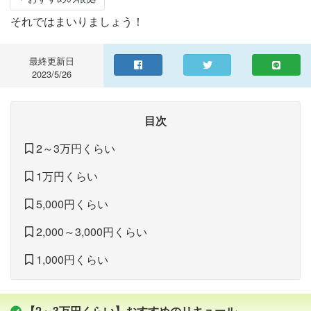
それではまいりましょう！
最終更新日
2023/5/26
目次
2～3万円くらい
1万円くらい
5,000円くらい
2,000～3,000円くらい
1,000円くらい
【2～3万円くらい】おすすめのリキュール