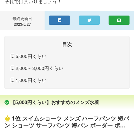
それではまいりましょう！
最終更新日
2023/5/27
目次
5,000円くらい
2,000～3,000円くらい
1,000円くらい
【5,000円くらい】おすすめのメンズ水着
1位
スイムショーツ メンズ ハーフパンツ 短パ
ン ショーツ サーフパンツ 海パン ボーダー ボタ
ニカル ZIP ジップ 春 春物 春服(23221)＃