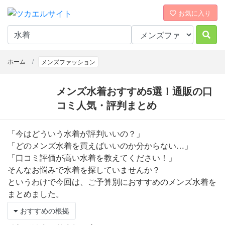
お気に入り
ホーム
メンズファッション
メンズ水着おすすめ5選！通販の口
コミ人気・評判まとめ
「今はどういう水着が評判いいの？」
「どのメンズ水着を買えばいいのか分からない…」
「口コミ評価が高い水着を教えてください！」
そんなお悩みで水着を探していませんか？
というわけで今回は、ご予算別におすすめのメンズ水着を
まとめました。
おすすめの根拠