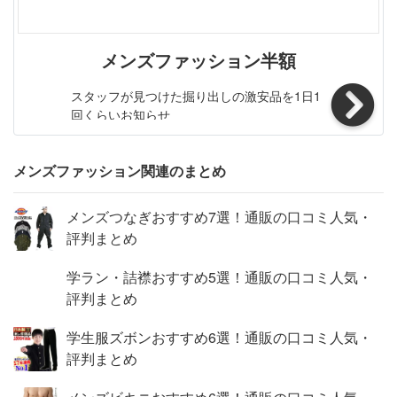
メンズファッション半額
スタッフが見つけた掘り出しの激安品を1日1
回くらいお知らせ
メンズファッション関連のまとめ
メンズつなぎおすすめ7選！通販の口コミ人気・
評判まとめ
学ラン・詰襟おすすめ5選！通販の口コミ人気・
評判まとめ
学生服ズボンおすすめ6選！通販の口コミ人気・
評判まとめ