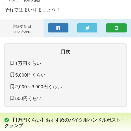
それではまいりましょう！
最終更新日
2023/5/26
目次
1万円くらい
5,000円くらい
2,000～3,000円くらい
500円くらい
【1万円くらい】おすすめのバイク用ハンドルポスト・
クランプ