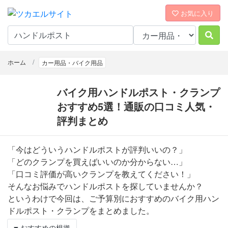
お気に入り
ホーム
カー用品・バイク用品
バイク用ハンドルポスト・クランプ
おすすめ5選！通販の口コミ人気・
評判まとめ
「今はどういうハンドルポストが評判いいの？」
「どのクランプを買えばいいのか分からない…」
「口コミ評価が高いクランプを教えてください！」
そんなお悩みでハンドルポストを探していませんか？
というわけで今回は、ご予算別におすすめのバイク用ハン
ドルポスト・クランプをまとめました。
おすすめの根拠