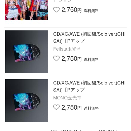
2,750
円
送料無料
CD/XG/AWE (初回盤/Solo ver.(CHI
SA))【Pアップ
Felista玉光堂
2,750
円
送料無料
CD/XG/AWE (初回盤/Solo ver.(CHI
SA))【Pアップ
MONO玉光堂
2,750
円
送料無料