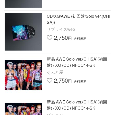
CD/XG/AWE (初回盤/Solo ver.(CHI
SA))
サプライズweb
2,750
円
送料無料
新品 AWE Solo ver.(CHISA)(初回
盤) / XG (CD) NFCC14-SK
そふと屋
2,750
円
送料無料
新品 AWE Solo ver.(CHISA)(初回
盤) / XG (CD) NFCC14-SK
ピジョン