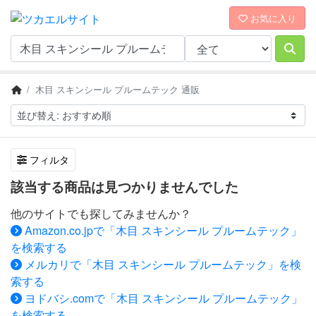
お気に入り
木目 スキンシール プルームテック 通販
フィルタ
該当する商品は見つかりませんでした
他のサイトでも探してみませんか？
Amazon.co.jpで「木目 スキンシール プルームテック」
を検索する
メルカリで「木目 スキンシール プルームテック」を検
索する
ヨドバシ.comで「木目 スキンシール プルームテック」
を検索する