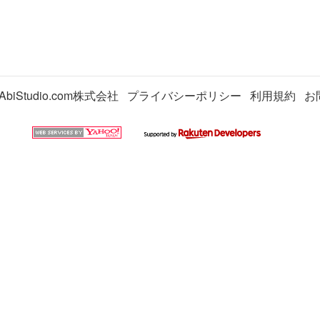
AbiStudio.com株式会社
プライバシーポリシー
利用規約
お