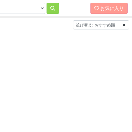
お気に入り