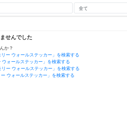
ませんでした
んか？
愛のメモリー ウォールステッカー」を検索する
 ウォールステッカー」を検索する
モリー ウォールステッカー」を検索する
ー ウォールステッカー」を検索する