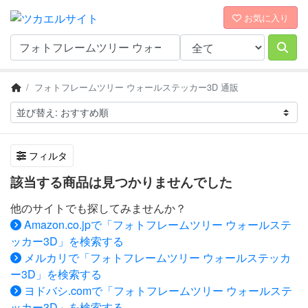
お気に入り
フォトフレームツリー ウォールステッカー3D 通販
フィルタ
該当する商品は見つかりませんでした
他のサイトでも探してみませんか？
Amazon.co.jpで「フォトフレームツリー ウォールステ
ッカー3D」を検索する
メルカリで「フォトフレームツリー ウォールステッカ
ー3D」を検索する
ヨドバシ.comで「フォトフレームツリー ウォールステ
ッカー3D」を検索する