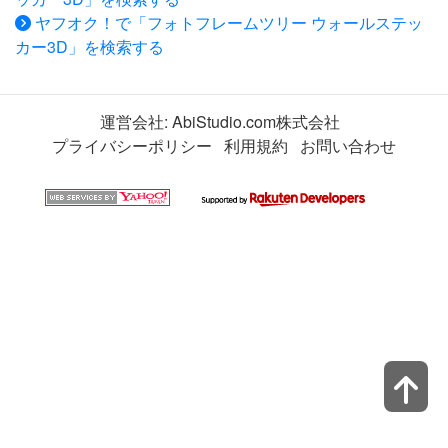
ヤフオク！で「フォトフレームツリー ウォールステッ
カー3D」を検索する
運営会社:
AbiStudio.com株式会社
プライバシーポリシー
利用規約
お問い合わせ