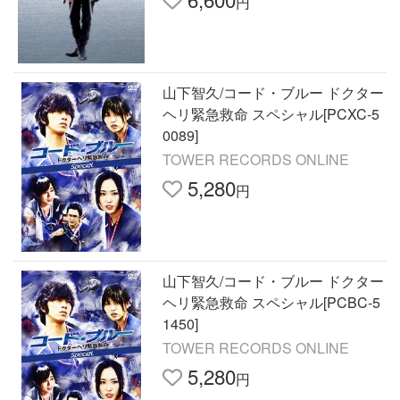
円
山下智久/コード・ブルー ドクター
ヘリ緊急救命 スペシャル[PCXC-5
0089]
TOWER RECORDS ONLINE
5,280
円
山下智久/コード・ブルー ドクター
ヘリ緊急救命 スペシャル[PCBC-5
1450]
TOWER RECORDS ONLINE
5,280
円