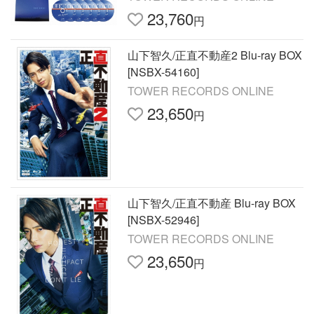
23,760
円
山下智久/正直不動産2 Blu-ray BOX
[NSBX-54160]
TOWER RECORDS ONLINE
23,650
円
山下智久/正直不動産 Blu-ray BOX
[NSBX-52946]
TOWER RECORDS ONLINE
23,650
円