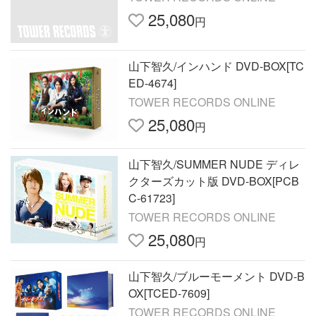
25,080
円
山下智久/インハンド DVD-BOX[TC
ED-4674]
TOWER RECORDS ONLINE
25,080
円
山下智久/SUMMER NUDE ディレ
クターズカット版 DVD-BOX[PCB
C-61723]
TOWER RECORDS ONLINE
25,080
円
山下智久/ブルーモーメント DVD-B
OX[TCED-7609]
TOWER RECORDS ONLINE