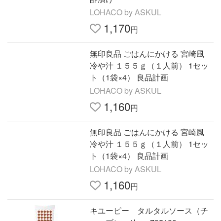
LOHACO by ASKUL
1,170
円
無印良品 ごはんにかける 宮崎風
冷や汁 １５５ｇ（１人前） 1セッ
ト（1袋×4） 良品計画
LOHACO by ASKUL
1,160
円
無印良品 ごはんにかける 宮崎風
冷や汁 １５５ｇ（１人前） 1セッ
ト（1袋×4） 良品計画
LOHACO by ASKUL
1,160
円
キユーピー タルタルソース（チ