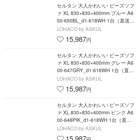
セルタン 大人かわいい ビーズソフ
ァ XL 830×830×400mm ブルー A6
00-650BL_d1-618WH 1台（直送
品）
LOHACO by ASKUL
15,987
円
セルタン 大人かわいい ビーズソフ
ァ XL 830×830×400mm グレー A6
00-647GRY_d1-618WH 1台（直送
品）
LOHACO by ASKUL
15,987
円
セルタン 大人かわいい ビーズソフ
ァ XL 830×830×400mm ピンク A6
00-648PIK_d1-618WH 1台（直送
品）
LOHACO by ASKUL
15,987
円