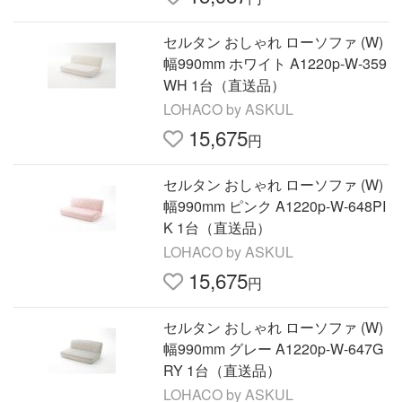
セルタン おしゃれ ローソファ (W)
幅990mm ホワイト A1220p-W-359
WH 1台（直送品）
LOHACO by ASKUL
15,675
円
セルタン おしゃれ ローソファ (W)
幅990mm ピンク A1220p-W-648PI
K 1台（直送品）
LOHACO by ASKUL
15,675
円
セルタン おしゃれ ローソファ (W)
幅990mm グレー A1220p-W-647G
RY 1台（直送品）
LOHACO by ASKUL