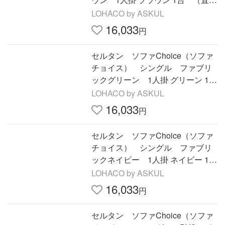
品）
LOHACO by ASKUL
16,033
円
セルタン ソファChoice（ソファ
チョイス） シングル ファブリ
ックグリーン 1人掛 グリーン 1
台 （直送品）
LOHACO by ASKUL
16,033
円
セルタン ソファChoice（ソファ
チョイス） シングル ファブリ
ックネイビー 1人掛 ネイビー 1
台 （直送品）
LOHACO by ASKUL
16,033
円
セルタン ソファChoice（ソファ