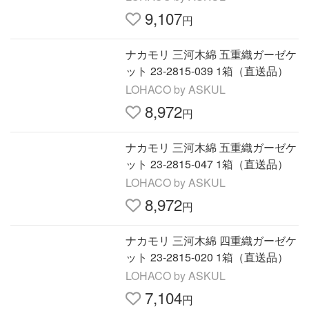
9,107
円
ナカモリ 三河木綿 五重織ガーゼケ
ット 23-2815-039 1箱（直送品）
LOHACO by ASKUL
8,972
円
ナカモリ 三河木綿 五重織ガーゼケ
ット 23-2815-047 1箱（直送品）
LOHACO by ASKUL
8,972
円
ナカモリ 三河木綿 四重織ガーゼケ
ット 23-2815-020 1箱（直送品）
LOHACO by ASKUL
7,104
円