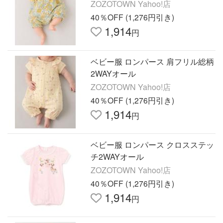
ZOZOTOWN Yahoo!店
40％OFF (1,276円引き)
1,914
円
ベビー服 ロンパース 肩フリル総柄
2WAYオール
ZOZOTOWN Yahoo!店
40％OFF (1,276円引き)
1,914
円
ベビー服 ロンパース クロスステッ
チ2WAYオール
ZOZOTOWN Yahoo!店
40％OFF (1,276円引き)
1,914
円