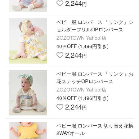
2,244
円
ベビー服 ロンパース 「リンク」シ
ョルダーフリルOPロンパース
ZOZOTOWN Yahoo!店
40％OFF (1,496円引き)
2,244
円
ベビー服 ロンパース 「リンク」お
花ステッチOPロンパース
ZOZOTOWN Yahoo!店
40％OFF (1,496円引き)
2,244
円
ベビー服 ロンパース 切り替え花柄
2WAYオール