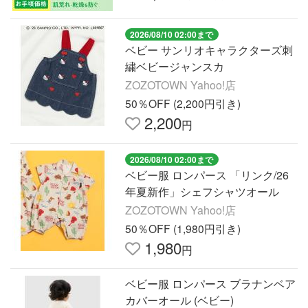
2026/08/10 02:00まで
ベビー サンリオキャラクターズ刺
繍ベビージャンスカ
ZOZOTOWN Yahoo!店
50％OFF (2,200円引き)
2,200
円
2026/08/10 02:00まで
ベビー服 ロンパース 「リンク/26
年夏新作」シェフシャツオール
ZOZOTOWN Yahoo!店
50％OFF (1,980円引き)
1,980
円
ベビー服 ロンパース ブラナンベア
カバーオール (ベビー)