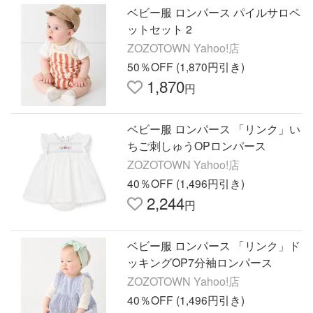
ベビー服 ロンパース パイルサロペ
ットセット 2
ZOZOTOWN Yahoo!店
50％OFF (1,870円引き)
1,870
円
ベビー服 ロンパース 「リンク」い
ちご刺しゅうOPロンパース
ZOZOTOWN Yahoo!店
40％OFF (1,496円引き)
2,244
円
ベビー服 ロンパース 「リンク」ド
ッキングOP7分袖ロンパース
ZOZOTOWN Yahoo!店
40％OFF (1,496円引き)