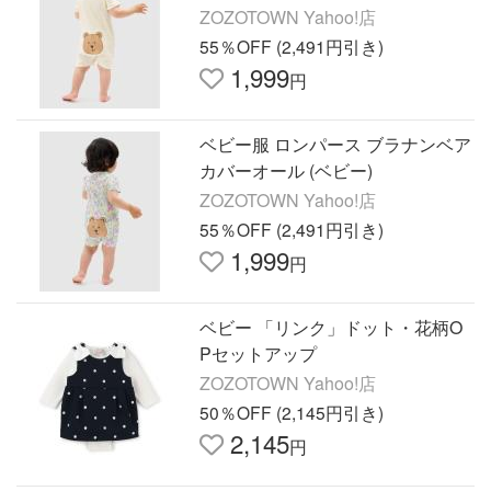
ZOZOTOWN Yahoo!店
55％OFF (2,491円引き)
1,999
円
ベビー服 ロンパース ブラナンベア
カバーオール (ベビー)
ZOZOTOWN Yahoo!店
55％OFF (2,491円引き)
1,999
円
ベビー 「リンク」ドット・花柄O
Pセットアップ
ZOZOTOWN Yahoo!店
50％OFF (2,145円引き)
2,145
円