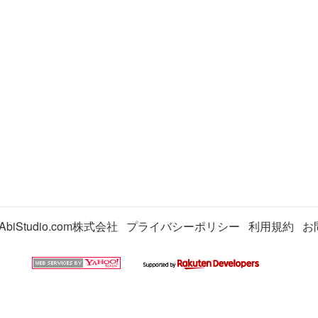
AbiStudio.com株式会社
プライバシーポリシー
利用規約
お