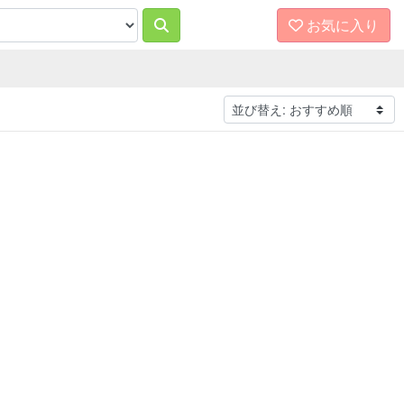
お気に入り