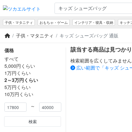
子供・マタニティ
おもちゃ・ゲーム
インテリア・寝具・収納
キッチ
子供・マタニティ
キッズ シューズバッグ 通販
該当する商品は見つかり
価格
すべて
検索範囲を広くしてみません
5,000円くらい
広い範囲で「キッズ シュ
1万円くらい
2～3万円くらい
5万円くらい
10万円くらい
～
検索