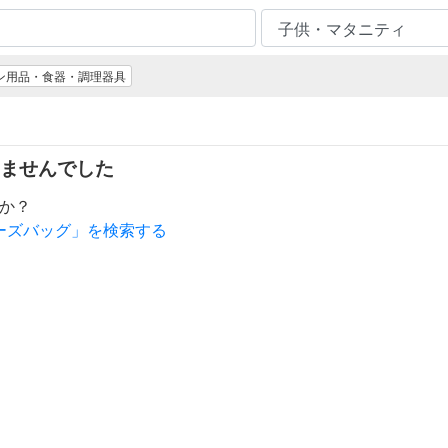
ン用品・食器・調理器具
ませんでした
か？
ーズバッグ」を検索する