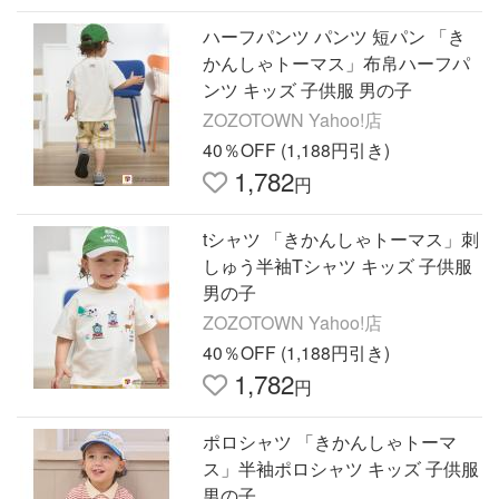
ハーフパンツ パンツ 短パン 「き
かんしゃトーマス」布帛ハーフパ
ンツ キッズ 子供服 男の子
ZOZOTOWN Yahoo!店
40％OFF (1,188円引き)
1,782
円
tシャツ 「きかんしゃトーマス」刺
しゅう半袖Tシャツ キッズ 子供服
男の子
ZOZOTOWN Yahoo!店
40％OFF (1,188円引き)
1,782
円
ポロシャツ 「きかんしゃトーマ
ス」半袖ポロシャツ キッズ 子供服
男の子