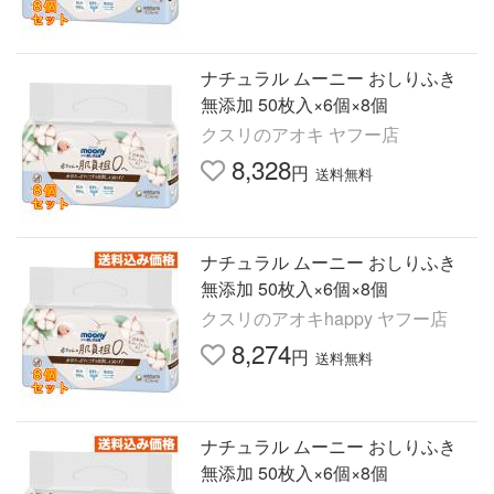
ナチュラル ムーニー おしりふき
無添加 50枚入×6個×8個
クスリのアオキ ヤフー店
8,328
円
送料無料
ナチュラル ムーニー おしりふき
無添加 50枚入×6個×8個
クスリのアオキhappy ヤフー店
8,274
円
送料無料
ナチュラル ムーニー おしりふき
無添加 50枚入×6個×8個