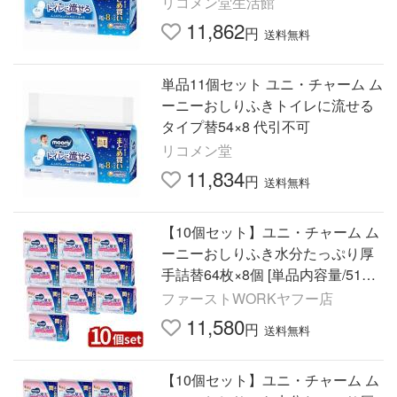
リコメン堂生活館
11,862
円
送料無料
単品11個セット ユニ・チャーム ム
ーニーおしりふきトイレに流せる
タイプ替54×8 代引不可
リコメン堂
11,834
円
送料無料
【10個セット】ユニ・チャーム ム
ーニーおしりふき水分たっぷり厚
手詰替64枚×8個 [単品内容量/512
枚]
ファーストWORKヤフー店
11,580
円
送料無料
【10個セット】ユニ・チャーム ム