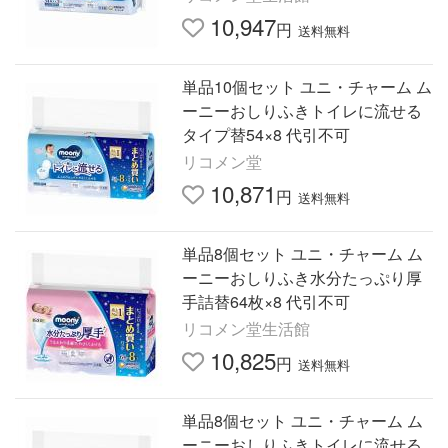
10,947
円
送料無料
単品10個セット ユニ・チャーム ム
ーニーおしりふきトイレに流せる
タイプ替54×8 代引不可
リコメン堂
10,871
円
送料無料
単品8個セット ユニ・チャーム ム
ーニーおしりふき水分たっぷり厚
手詰替64枚×8 代引不可
リコメン堂生活館
10,825
円
送料無料
単品8個セット ユニ・チャーム ム
ーニーおしりふきトイレに流せる