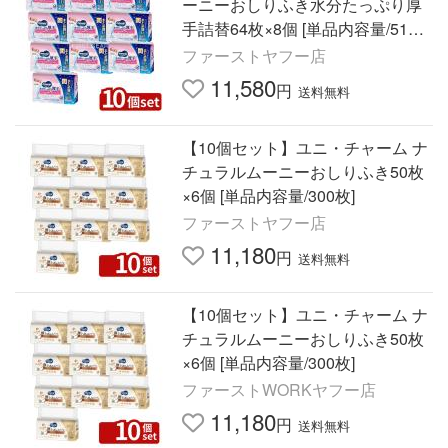
ーニーおしりふき水分たっぷり厚
手詰替64枚×8個 [単品内容量/512
枚]
ファーストヤフー店
11,580
円
送料無料
【10個セット】ユニ・チャーム ナ
チュラルムーニーおしりふき50枚
×6個 [単品内容量/300枚]
ファーストヤフー店
11,180
円
送料無料
【10個セット】ユニ・チャーム ナ
チュラルムーニーおしりふき50枚
×6個 [単品内容量/300枚]
ファーストWORKヤフー店
11,180
円
送料無料