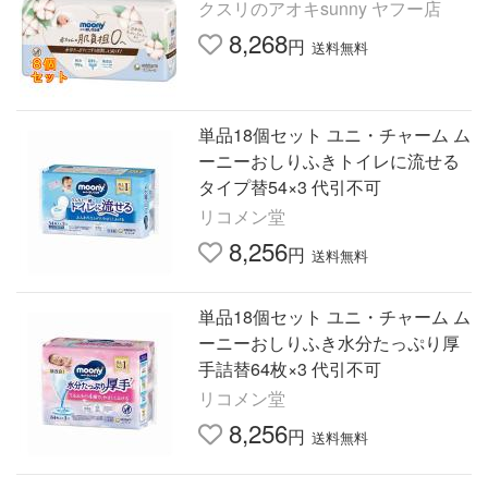
クスリのアオキsunny ヤフー店
8,268
円
送料無料
単品18個セット ユニ・チャーム ム
ーニーおしりふきトイレに流せる
タイプ替54×3 代引不可
リコメン堂
8,256
円
送料無料
単品18個セット ユニ・チャーム ム
ーニーおしりふき水分たっぷり厚
手詰替64枚×3 代引不可
リコメン堂
8,256
円
送料無料