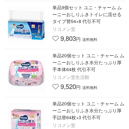
単品9個セット ユニ・チャーム ム
ーニーおしりふきトイレに流せる
タイプ替54×8 代引不可
リコメン堂
9,803
円
送料無料
単品20個セット ユニ・チャーム ム
ーニーおしりふき水分たっぷり厚
手本体64枚 代引不可
リコメン堂生活館
9,520
円
送料無料
単品20個セット ユニ・チャーム ム
ーニーおしりふき水分たっぷり厚
手詰替64枚×3 代引不可
リコメン堂