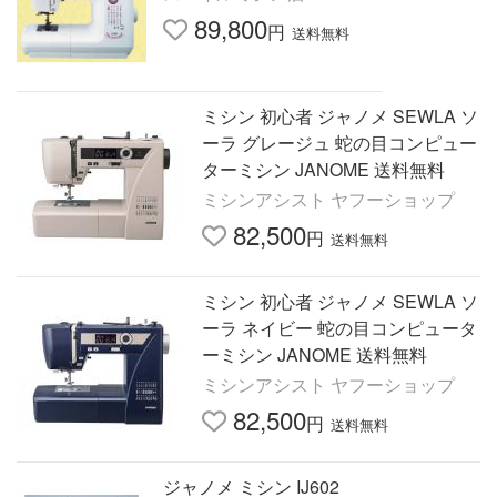
89,800
円
送料無料
ミシン 初心者 ジャノメ SEWLA ソ
ーラ グレージュ 蛇の目コンピュー
ターミシン JANOME 送料無料
ミシンアシスト ヤフーショップ
82,500
円
送料無料
ミシン 初心者 ジャノメ SEWLA ソ
ーラ ネイビー 蛇の目コンピュータ
ーミシン JANOME 送料無料
ミシンアシスト ヤフーショップ
82,500
円
送料無料
ジャノメ ミシン IJ602