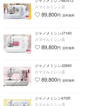
ジャノメミシンMD512
スマイルミシン店
89,800
円
送料無料
ジャノメミシンJ7160
スマイルミシン店
89,800
円
送料無料
ジャノメミシンJ2890
スマイルミシン店
89,800
円
送料無料
ジャノメミシン670R
スマイルミシン店