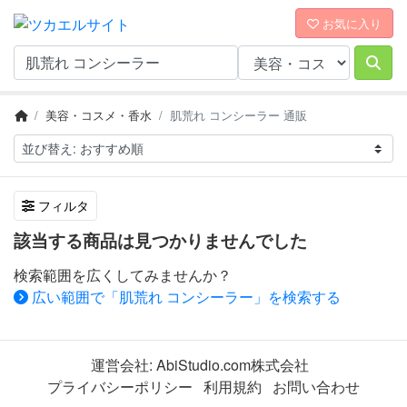
お気に入り
美容・コスメ・香水
肌荒れ コンシーラー 通販
フィルタ
該当する商品は見つかりませんでした
検索範囲を広くしてみませんか？
広い範囲で「肌荒れ コンシーラー」を検索する
運営会社:
AbiStudio.com株式会社
プライバシーポリシー
利用規約
お問い合わせ