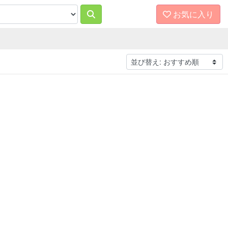
お気に入り