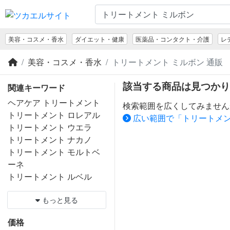
美容・コスメ・香水
ダイエット・健康
医薬品・コンタクト・介護
レ
美容・コスメ・香水
トリートメント ミルボン 通販
該当する商品は見つかり
関連キーワード
ヘアケア トリートメント
検索範囲を広くしてみません
トリートメント ロレアル
広い範囲で「トリートメン
トリートメント ウエラ
トリートメント ナカノ
トリートメント モルトベ
ーネ
トリートメント ルベル
もっと見る
価格