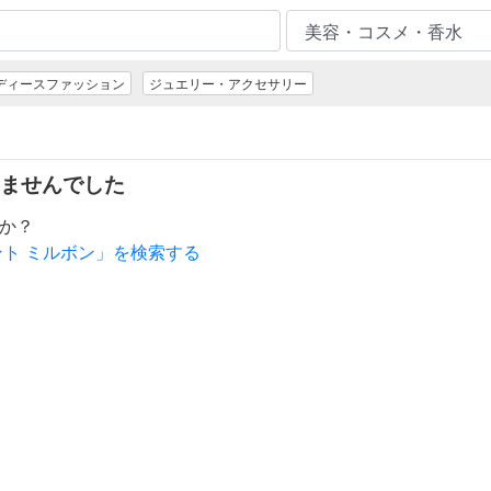
ディースファッション
ジュエリー・アクセサリー
ませんでした
か？
ト ミルボン」を検索する