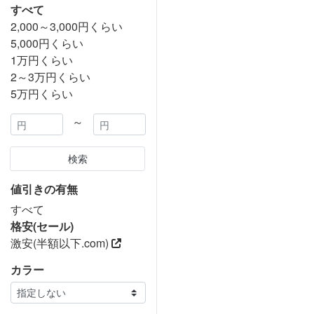
すべて
2,000～3,000円くらい
5,000円くらい
1万円くらい
2～3万円くらい
5万円くらい
～
検索
値引きの有無
すべて
格安(セール)
激安(半額以下.com)
カラー