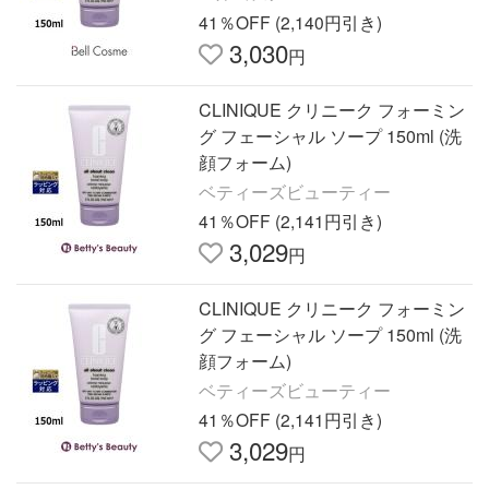
41％OFF (2,140円引き)
3,030
円
CLINIQUE クリニーク フォーミン
グ フェーシャル ソープ 150ml (洗
顔フォーム)
ベティーズビューティー
41％OFF (2,141円引き)
3,029
円
CLINIQUE クリニーク フォーミン
グ フェーシャル ソープ 150ml (洗
顔フォーム)
ベティーズビューティー
41％OFF (2,141円引き)
3,029
円