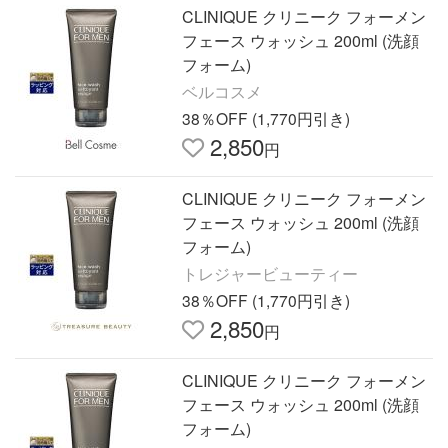
CLINIQUE クリニーク フォーメン
フェース ウォッシュ 200ml (洗顔
フォーム)
ベルコスメ
38％OFF (1,770円引き)
2,850
円
CLINIQUE クリニーク フォーメン
フェース ウォッシュ 200ml (洗顔
フォーム)
トレジャービューティー
38％OFF (1,770円引き)
2,850
円
CLINIQUE クリニーク フォーメン
フェース ウォッシュ 200ml (洗顔
フォーム)