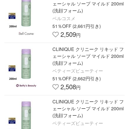
ェーシャル ソープ マイルド 200ml
(洗顔フォーム)
ベルコスメ
51％OFF (2,661円引き)
2,509
円
CLINIQUE クリニーク リキッド フ
ェーシャル ソープ マイルド 200ml
(洗顔フォーム)
ベティーズビューティー
51％OFF (2,662円引き)
2,508
円
CLINIQUE クリニーク リキッド フ
ェーシャル ソープ マイルド 200ml
(洗顔フォーム)
ベティーズビューティー