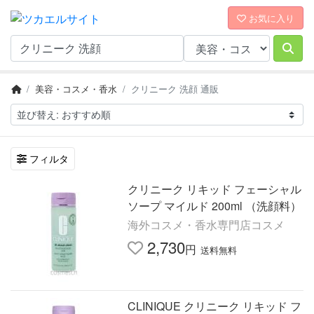
お気に入り
美容・コスメ・香水
クリニーク 洗顔 通販
フィルタ
クリニーク リキッド フェーシャル
ソープ マイルド 200ml （洗顔料）
海外コスメ・香水専門店コスメ
2,730
円
送料無料
CLINIQUE クリニーク リキッド フ