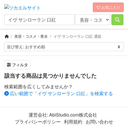
お気に入り
美容・コスメ・香水
イヴ サンローラン 口紅 通販
フィルタ
該当する商品は見つかりませんでした
検索範囲を広くしてみませんか？
広い範囲で「イヴ サンローラン 口紅」を検索する
運営会社:
AbiStudio.com株式会社
プライバシーポリシー
利用規約
お問い合わせ