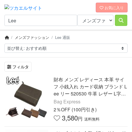
お気に入り
メンズファッション
Lee 通販
フィルタ
財布 メンズ レディース 本革 サイ
フ 小銭入れ カード収納 ブランド L
ee リー 520530 牛革 レザー L字フ
ァスナー式 おしゃれなステッチ ギ
Bag Express
フト プレゼント
2％OFF (100円引き)
3,580
円
送料無料