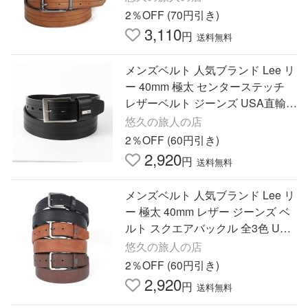
送料無料 得トク2WEEKS
2％OFF (70円引き)
3,110
円
送料無料
メンズベルト 人気ブランド Lee リ
ー 40mm 極太 センターステッチ
レザーベルト ジーンズ USA直輸入
メンズギフト 82014 送料込み 得ト
悠久の旅人の店
ク2WEEKS
2％OFF (60円引き)
2,920
円
送料無料
メンズベルト 人気ブランド Lee リ
ー 極太 40mm レザー ジーンズ ベ
ルト スクエアバックル 全3色 USA
直輸入 大きなサイズ 有り 06021
悠久の旅人の店
送料込み 得トク2WEEKS
2％OFF (60円引き)
2,920
円
送料無料