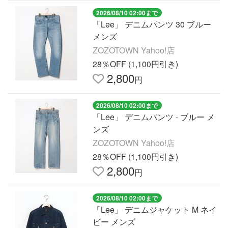
2026/08/10 02:00まで
「Lee」 デニムパンツ 30 ブルー
メンズ
ZOZOTOWN Yahoo!店
28％OFF (1,100円引き)
2,800
円
2026/08/10 02:00まで
「Lee」 デニムパンツ - ブルー メ
ンズ
ZOZOTOWN Yahoo!店
28％OFF (1,100円引き)
2,800
円
2026/08/10 02:00まで
「Lee」 デニムジャケット M ネイ
ビー メンズ