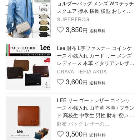
ョルダーバッグ メンズ Wステッチ
スクエア 撥水 横長 横型 おしゃれ
大人 斜めがけバッグ 軽い 軽量 小
SUPERFROG
さめ ブランド
3,850
円
送料無料
Lee 財布 L字ファスナー コインケ
ース 小銭入れ カード リー メンズ
レディース 本革 イタリアンレザー
ブランド シンプル 人気 おすすめ
CRAVATTERIA AKITA
プレゼント ギフト 633
3,600
円
送料無料
LEE リー ゴートレザー コインケ
ース 小銭入れ 山羊革 本革 / ブラン
ド 高校生 中学生 男性 財布 祝い プ
レゼント ギフト
財布 バッグ レザーの
URBANTONE
3,500
円
送料無料