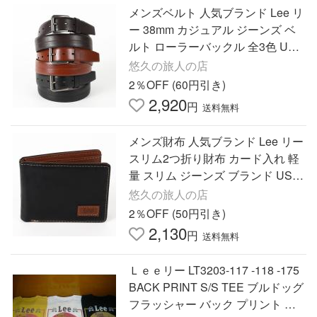
メンズベルト 人気ブランド Lee リ
ー 38mm カジュアル ジーンズ ベ
ルト ローラーバックル 全3色 USA
直輸入 メンズギフト 82039 送料込
悠久の旅人の店
み 得トク2WEEKS
2％OFF (60円引き)
2,920
円
送料無料
メンズ財布 人気ブランド Lee リー
スリム2つ折り財布 カード入れ 軽
量 スリム ジーンズ ブランド USA
直輸入モデル メンズ ギフト 85002
悠久の旅人の店
送料無料 得トク2WEEKS
2％OFF (50円引き)
2,130
円
送料無料
Ｌｅｅリー LT3203-117 -118 -175
BACK PRINT S/S TEE ブルドッグ
フラッシャー バック プリント 半