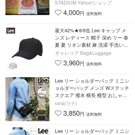
袖 Ｔシャツ 綿素材 丸首 メンズ ユ
STADIUM Yahoo!ショップ
ニセックス
4,000
円
送料無料
最大42%★8/9迄 Lee キャップ メ
ンズ レディース 帽子 深め リー 春
夏 夏 リネン素材 麻 洗濯 手洗い可
ブランド ロゴ 刺繍 シンプル カジ
ギャレリア Bag&Luggage
ュアル 261076602
3,960
円
送料無料
Lee リー ショルダーバッグ ミニシ
ョルダーバッグ メンズ Wステッチ
スクエア 撥水 横長 横型 おしゃれ
大人 斜めがけバッグ 軽い 軽量 小
rana(ラナ)
さめ ブランド
3,850
円
送料無料
Lee リー ショルダーバッグ ミニシ