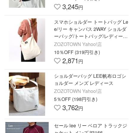
3,245
円
スマホショルダー トートバッグ Le
e/リー キャンバス 2WAY ショルダ
ーバッグ/トートバッグ/レディース
メンズ メンズ レディース
ZOZOTOWN Yahoo!店
10％OFF (319円引き)
2,871
円
ショルダーバッグ LEE帆布ロゴシ
ョルダー メンズ レディース
ZOZOTOWN Yahoo!店
5％OFF (198円引き)
3,762
円
セール lee リー ベロア トラックジ
ャケット メンズ lt3166