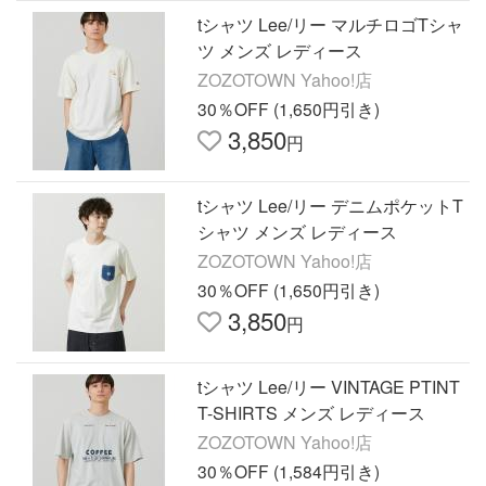
tシャツ Lee/リー マルチロゴTシャ
ツ メンズ レディース
ZOZOTOWN Yahoo!店
30％OFF (1,650円引き)
3,850
円
tシャツ Lee/リー デニムポケットT
シャツ メンズ レディース
ZOZOTOWN Yahoo!店
30％OFF (1,650円引き)
3,850
円
tシャツ Lee/リー VINTAGE PTINT
T-SHIRTS メンズ レディース
ZOZOTOWN Yahoo!店
30％OFF (1,584円引き)