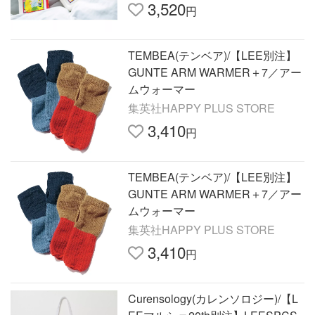
3,520
円
TEMBEA(テンベア)/【LEE別注】
GUNTE ARM WARMER＋7／アー
ムウォーマー
集英社HAPPY PLUS STORE
3,410
円
TEMBEA(テンベア)/【LEE別注】
GUNTE ARM WARMER＋7／アー
ムウォーマー
集英社HAPPY PLUS STORE
3,410
円
Curensology(カレンソロジー)/【L