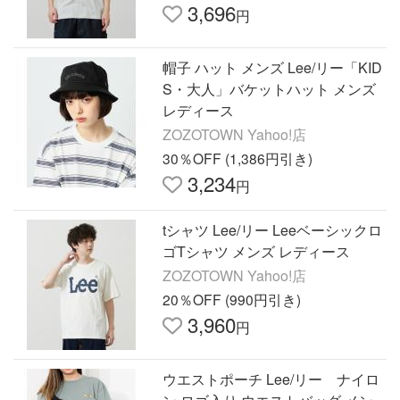
3,696
円
帽子 ハット メンズ Lee/リー「KID
S・大人」バケットハット メンズ
レディース
ZOZOTOWN Yahoo!店
30％OFF (1,386円引き)
3,234
円
tシャツ Lee/リー Leeベーシックロ
ゴTシャツ メンズ レディース
ZOZOTOWN Yahoo!店
20％OFF (990円引き)
3,960
円
ウエストポーチ Lee/リー ナイロ