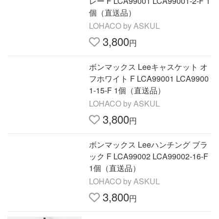
レー F LCA99001 LCA99001-2-F 1
個（直送品）
LOHACO by ASKUL
3,800
円
ボンマックス Leeキャスケット オ
フホワイト F LCA99001 LCA9900
1-15-F 1個（直送品）
LOHACO by ASKUL
3,800
円
ボンマックス Leeハンチング ブラ
ック F LCA99002 LCA99002-16-F
1個（直送品）
LOHACO by ASKUL
3,800
円