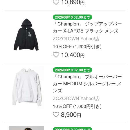
10,890
円
2026/08/10 02:00まで
「Champion」 ジップアップパー
カー X-LARGE ブラック メンズ
ZOZOTOWN Yahoo!店
10％OFF (1,200円引き)
10,400
円
2026/08/10 02:00まで
「Champion」 プルオーバーパー
カー MEDIUM シルバーグレー メ
ンズ
ZOZOTOWN Yahoo!店
10％OFF (1,000円引き)
8,900
円
2026/08/10 02:00まで