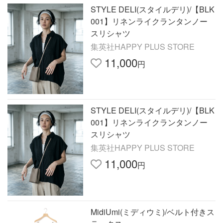
STYLE DELI(スタイルデリ)/【BLK
001】リネンライクランタンノー
スリシャツ
集英社HAPPY PLUS STORE
11,000
円
STYLE DELI(スタイルデリ)/【BLK
001】リネンライクランタンノー
スリシャツ
集英社HAPPY PLUS STORE
11,000
円
MidiUmi(ミディウミ)/ベルト付きス