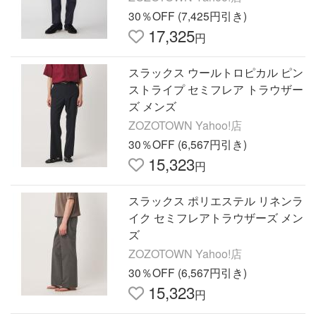
30％OFF (7,425円引き)
17,325
円
スラックス ウールトロピカル ピン
ストライプ セミフレア トラウザー
ズ メンズ
ZOZOTOWN Yahoo!店
30％OFF (6,567円引き)
15,323
円
スラックス ポリエステル リネンラ
イク セミフレアトラウザーズ メン
ズ
ZOZOTOWN Yahoo!店
30％OFF (6,567円引き)
15,323
円