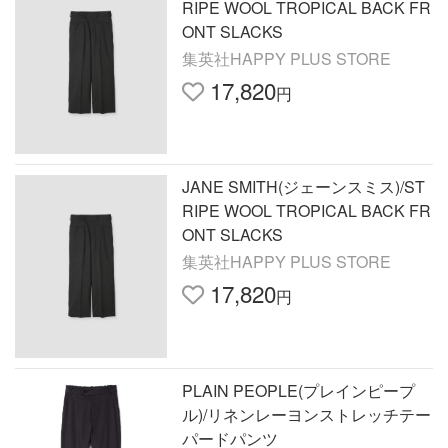
RIPE WOOL TROPICAL BACK FR
ONT SLACKS
集英社HAPPY PLUS STORE
17,820
円
JANE SMITH(ジェーンスミス)/ST
RIPE WOOL TROPICAL BACK FR
ONT SLACKS
集英社HAPPY PLUS STORE
17,820
円
PLAIN PEOPLE(プレインピープ
ル)/リネンレーヨンストレッチテー
パードパンツ