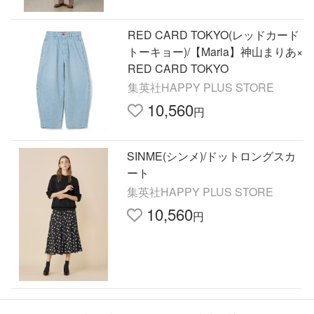
RED CARD TOKYO(レッドカード
トーキョー)/【Maria】神山まりあ×
RED CARD TOKYO
集英社HAPPY PLUS STORE
10,560
円
SINME(シンメ)/ドットロングスカ
ート
集英社HAPPY PLUS STORE
10,560
円