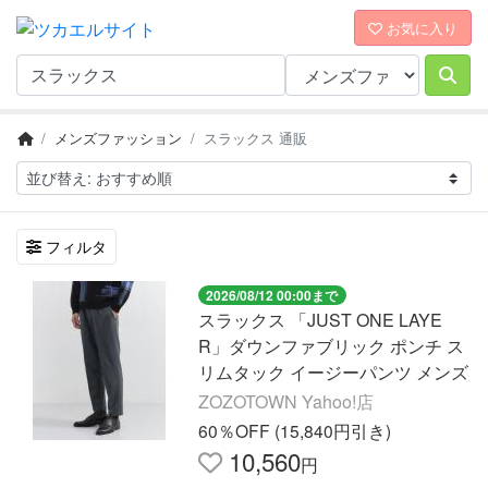
お気に入り
メンズファッション
スラックス 通販
フィルタ
2026/08/12 00:00まで
スラックス 「JUST ONE LAYE
R」ダウンファブリック ポンチ ス
リムタック イージーパンツ メンズ
ZOZOTOWN Yahoo!店
60％OFF (15,840円引き)
10,560
円