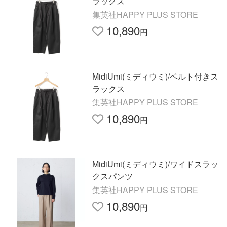
ラックス
集英社HAPPY PLUS STORE
10,890
円
MidiUmi(ミディウミ)/ベルト付きス
ラックス
集英社HAPPY PLUS STORE
10,890
円
MidiUmi(ミディウミ)/ワイドスラッ
クスパンツ
集英社HAPPY PLUS STORE
10,890
円