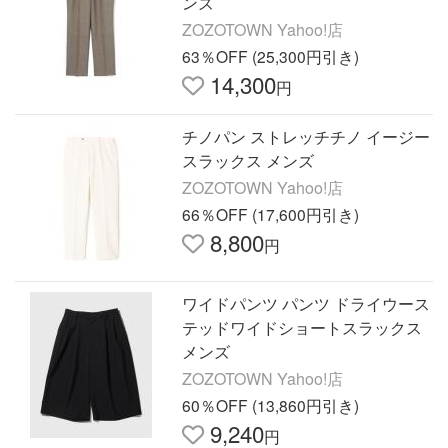
ンズ
ZOZOTOWN Yahoo!店
63％OFF (25,300円引き)
14,300
円
チノパン ストレッチチノ イージー
スラックス メンズ
ZOZOTOWN Yahoo!店
66％OFF (17,600円引き)
8,800
円
ワイドパンツ パンツ ドライウース
テッドワイドショートスラックス
メンズ
ZOZOTOWN Yahoo!店
60％OFF (13,860円引き)
9,240
円