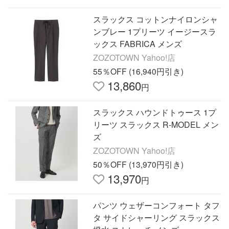
スラックス コットンナイロンシャ
ンブレー 1プリーツ イージースラ
ックス FABRICA メンズ
ZOZOTOWN Yahoo!店
55％OFF (16,940円引き)
13,860
円
スラックス ハウンドトゥース 1プ
リーツ スラックス R-MODEL メン
ズ
ZOZOTOWN Yahoo!店
50％OFF (13,970円引き)
13,970
円
パンツ ウェザーコンフォート タフ
タ サイドシャーリング スラックス