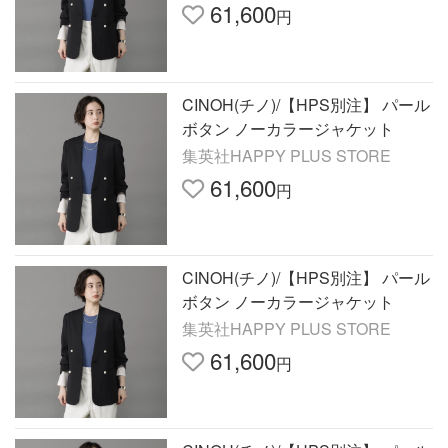
61,600
円
CINOH(チノ)/【HPS別注】 パール
ボタン ノーカラージャケット
集英社HAPPY PLUS STORE
61,600
円
CINOH(チノ)/【HPS別注】 パール
ボタン ノーカラージャケット
集英社HAPPY PLUS STORE
61,600
円