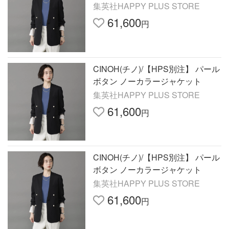
集英社HAPPY PLUS STORE
61,600
円
CINOH(チノ)/【HPS別注】 パール
ボタン ノーカラージャケット
集英社HAPPY PLUS STORE
61,600
円
CINOH(チノ)/【HPS別注】 パール
ボタン ノーカラージャケット
集英社HAPPY PLUS STORE
61,600
円