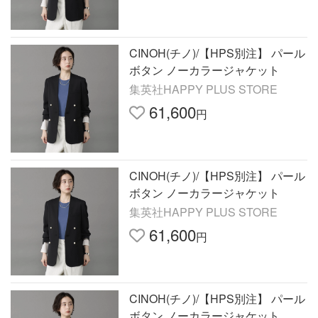
CINOH(チノ)/【HPS別注】 パール
ボタン ノーカラージャケット
集英社HAPPY PLUS STORE
61,600
円
CINOH(チノ)/【HPS別注】 パール
ボタン ノーカラージャケット
集英社HAPPY PLUS STORE
61,600
円
CINOH(チノ)/【HPS別注】 パール
ボタン ノーカラージャケット