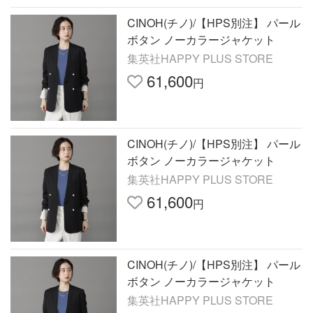
CINOH(チノ)/【HPS別注】 パール
ボタン ノーカラージャケット
集英社HAPPY PLUS STORE
61,600
円
CINOH(チノ)/【HPS別注】 パール
ボタン ノーカラージャケット
集英社HAPPY PLUS STORE
61,600
円
CINOH(チノ)/【HPS別注】 パール
ボタン ノーカラージャケット
集英社HAPPY PLUS STORE