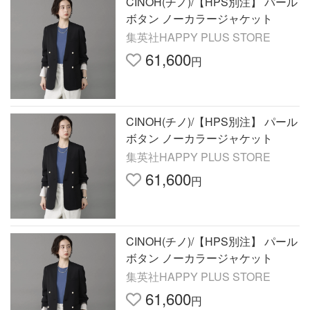
CINOH(チノ)/【HPS別注】 パール
ボタン ノーカラージャケット
集英社HAPPY PLUS STORE
61,600
円
CINOH(チノ)/【HPS別注】 パール
ボタン ノーカラージャケット
集英社HAPPY PLUS STORE
61,600
円
CINOH(チノ)/【HPS別注】 パール
ボタン ノーカラージャケット
集英社HAPPY PLUS STORE
61,600
円