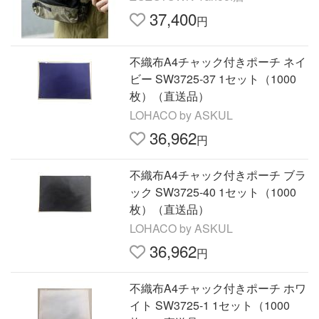
37,400
円
不織布A4チャック付きポーチ ネイ
ビー SW3725-37 1セット（1000
枚）（直送品）
LOHACO by ASKUL
36,962
円
不織布A4チャック付きポーチ ブラ
ック SW3725-40 1セット（1000
枚）（直送品）
LOHACO by ASKUL
36,962
円
不織布A4チャック付きポーチ ホワ
イト SW3725-1 1セット（1000