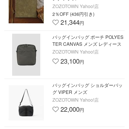
ZOZOTOWN Yahoo!店
2％OFF (436円引き)
21,344
円
バッグインバッグ ポーチ POLYES
TER CANVAS メンズ レディース
ZOZOTOWN Yahoo!店
23,100
円
バッグインバッグ ショルダーバッ
グ VIPER メンズ
ZOZOTOWN Yahoo!店
22,000
円