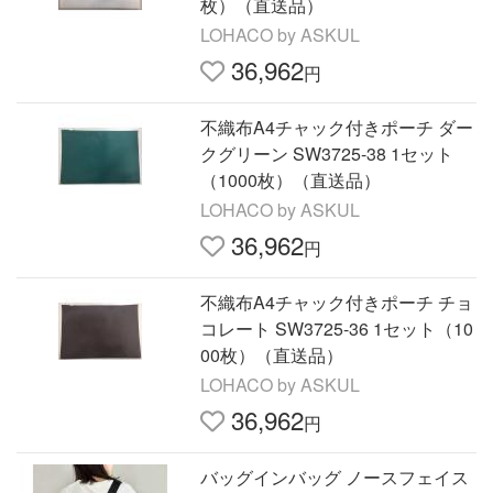
枚）（直送品）
LOHACO by ASKUL
36,962
円
不織布A4チャック付きポーチ ダー
クグリーン SW3725-38 1セット
（1000枚）（直送品）
LOHACO by ASKUL
36,962
円
不織布A4チャック付きポーチ チョ
コレート SW3725-36 1セット（10
00枚）（直送品）
LOHACO by ASKUL
36,962
円
バッグインバッグ ノースフェイス