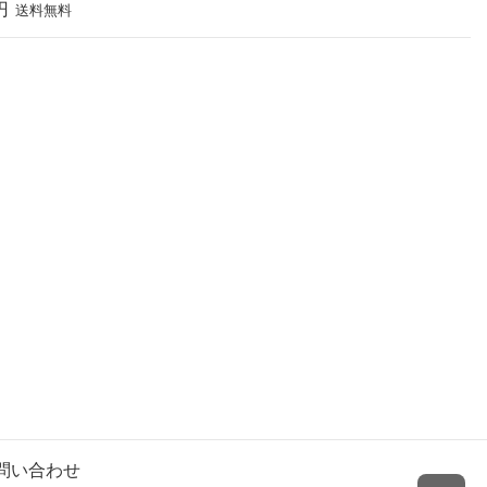
円
送料無料
問い合わせ