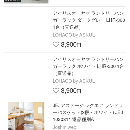
アイリスオーヤマ ランドリーハン
ガーラック ダークグレー LHR-300
1台（直送品）
LOHACO by ASKUL
3,900
円
アイリスオーヤマ ランドリーハン
ガーラック ホワイト LHR-300 1台
（直送品）
LOHACO by ASKUL
3,900
円
JEJアステージ レクエア ランドリ
ーバスケット(3段・ホワイト) JEJ
1020811 返品種別A
Joshin web