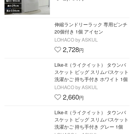
伸縮ランドリーラック 専用ピンチ
20個付き 1個 アイセン
LOHACO by ASKUL
2,728
円
Like-it（ライクイット） タウンバ
スケット ビッグ スリムバスケット
洗濯かご 持ち手付き ホワイト 1個
LOHACO by ASKUL
2,660
円
Like-it（ライクイット） タウンバ
スケット ビッグ スリムバスケット
洗濯かご 持ち手付き グレー 1個