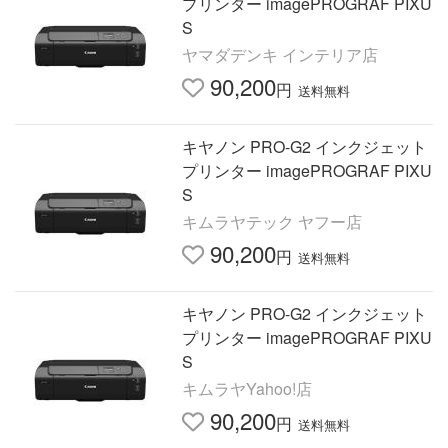
プリンター imagePROGRAF PIXU
S
ヤマダデンキ インテリア店
90,200
円
送料無料
キヤノン PRO-G2 インクジェット
プリンター imagePROGRAF PIXU
S
キムラヤテック ヤフー店
90,200
円
送料無料
キヤノン PRO-G2 インクジェット
プリンター imagePROGRAF PIXU
S
キムラヤYahoo!店
90,200
円
送料無料