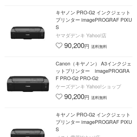
キヤノン PRO-G2 インクジェット
プリンター imagePROGRAF PIXU
S
ヤマダデンキ Yahoo!店
90,200
円
送料無料
Canon（キヤノン） A3インクジェ
ットプリンター imagePROGRA
F PRO-G2 PRO-G2
ケーズデンキ Yahoo!ショップ
90,200
円
送料無料
キヤノン PRO-G2 インクジェット
プリンター imagePROGRAF PIXU
S