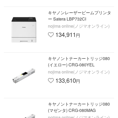
キヤノンレーザービームプリンタ
ー Satera LBP732CI
nojima online(ノジマオンライン)
134,911
円
キヤノントナーカートリッジ080
(イエロー) CRG-080YEL
nojima online(ノジマオンライン)
133,610
円
キヤノントナーカートリッジ080
(マゼンタ) CRG-080MAG
nojima online(ノジマオンライン)