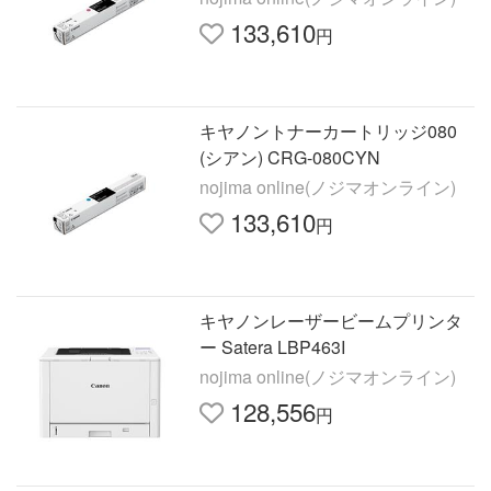
133,610
円
キヤノントナーカートリッジ080
(シアン) CRG-080CYN
nojima online(ノジマオンライン)
133,610
円
キヤノンレーザービームプリンタ
ー Satera LBP463I
nojima online(ノジマオンライン)
128,556
円