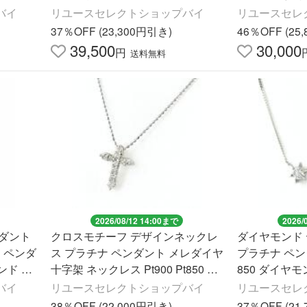
中古
バイ
リユースセレクトショップバイ
リユースセレ
37％OFF (23,300円引き)
46％OFF (25
39,500
30,000
円
送料無料
2026/08/12 14:00まで
2026/
ダント
クロスモチーフ デザインネックレ
ダイヤモンド
ダ
ス プラチナ ペンダント メレダイヤ
プラチナ ペン
ンド レ
十字架 ネックレス Pt900 Pt850 ダ
850 ダイヤ
イヤモンド レディース 中古
バイ
リユースセレクトショップバイ
リユースセレ
38％OFF (22,000円引き)
37％OFF (21