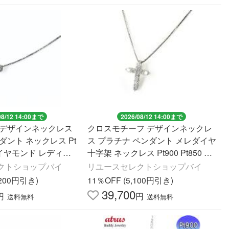
08/12 14:00まで
2026/08/12 14:00まで
 デザインネックレス
クロスモチーフ デザインネックレ
ダント ネックレス Pt
ス プラチナ ペンダント メレダイヤ
0 ダイヤモンド レディー
十字架 ネックレス Pt900 Pt850 ダ
イヤモンド レディース 中古
クトショップバイ
リユースセレクトショップバイ
,200円引き)
11％OFF (5,100円引き)
39,700
円
円
送料無料
送料無料