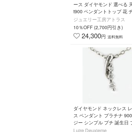
ース ダイヤモンド 選べる 天
t900 ペンダントトップ 花
女性 宝石 送料無料 セール sa
ジュエリー工房アトラス
10％OFF (2,700円引き)
24,300
円
送料無料
ダイヤモンド ネックレス 
ス ペンダント プラチナ 90
ジー シンプル プチ 誕生日
ント ボーナスセール 爆買
Luire Deuxieme