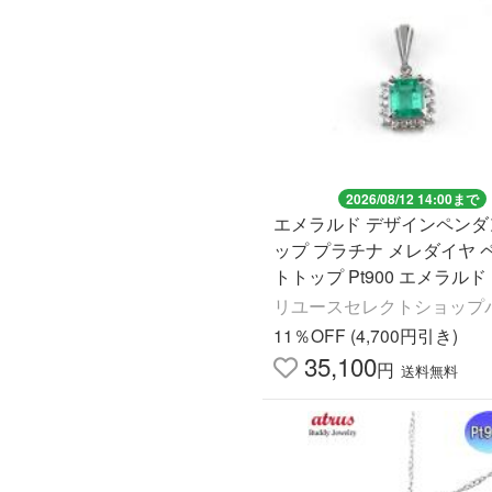
2026/08/12 14:00まで
エメラルド デザインペンダ
ップ プラチナ メレダイヤ ペンダン
トトップ Pt900 エメラルド
モンド レディース 中古
リユースセレクトショップ
11％OFF (4,700円引き)
35,100
円
送料無料