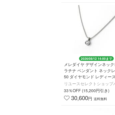
2026/08/12 14:00まで
メレダイヤ デザインネック
ラチナ ペンダント ネックレス
50 ダイヤモンド レディース
リユースセレクトショップ
33％OFF (15,200円引き)
30,600
円
送料無料