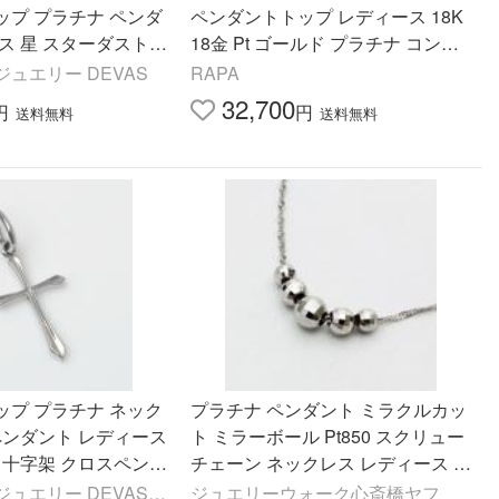
ップ プラチナ ペンダ
ペンダントトップ レディース 18K
ス 星 スターダスト
18金 Pt ゴールド プラチナ コンビ
ダント プラチナネッ
ネックレストップ rpaub8921
ュエリー DEVAS
RAPA
32,700
円
円
送料無料
送料無料
ップ プラチナ ネック
プラチナ ペンダント ミラクルカッ
ペンダント レディース
ト ミラーボール Pt850 スクリュー
ス 十字架 クロスペンダ
チェーン ネックレス レディース お
洒落 爆買
ュエリー DEVAS-
ジュエリーウォーク心斎橋ヤフ