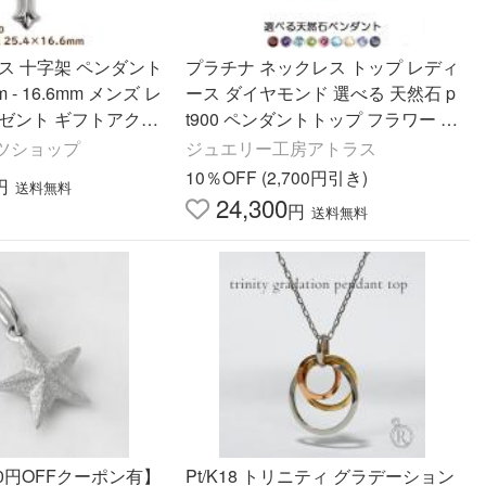
ス 十字架 ペンダント
プラチナ ネックレス トップ レディ
 - 16.6mm メンズ レ
ース ダイヤモンド 選べる 天然石 p
レゼント ギフトアクセ
t900 ペンダントトップ フラワー 花
 チャーム
チェーン 女性 送料無料 セール sal
ツショップ
ジュエリー工房アトラス
e
10％OFF (2,700円引き)
円
送料無料
24,300
円
送料無料
00円OFFクーポン有】
Pt/K18 トリニティ グラデーション