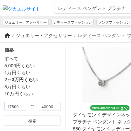
ジュエリー・アクセサリー
レディースファッション
メンズファッション
ジュエリー・アクセサリー
レディース ペンダント 
価格
すべて
5,000円くらい
1万円くらい
2～3万円くらい
5万円くらい
10万円くらい
～
2026/08/12 14:00まで
ダイヤモンド デザインネッ
検索
プラチナ ペンダント ネックレ
850 ダイヤモンド レディー