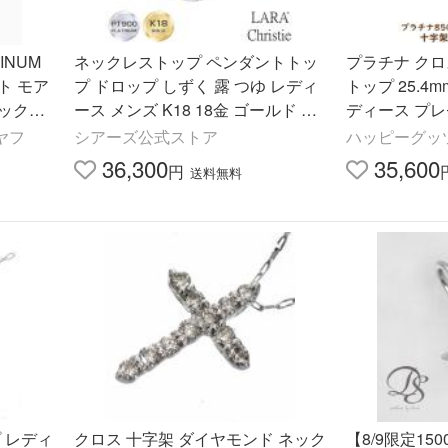
TINUM
ネックレストップ ペンダントトッ
プラチナ クロ
ト モア
プ ドロップ しずく 露 つゆ レディ
トップ 25.4mm
ース メンズ K18 18金 ゴールド プ
ディース プ
ースペン
ラチナ 約0.47g ララクリスティー
サリー ヘッド
ヤフ
シアーズ公式ストア
ハッピーグッ
36,300
35,600
円
送料無料
 レディ
クロス 十字架 ダイヤモンド ネック
【8/9限定15