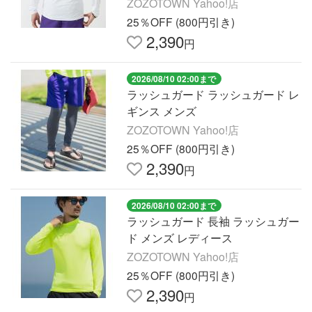
ZOZOTOWN Yahoo!店
25％OFF (800円引き)
2,390
円
2026/08/10 02:00まで
ラッシュガード ラッシュガード レ
ギンス メンズ
ZOZOTOWN Yahoo!店
25％OFF (800円引き)
2,390
円
2026/08/10 02:00まで
ラッシュガード 長袖 ラッシュガー
ド メンズ レディース
ZOZOTOWN Yahoo!店
25％OFF (800円引き)
2,390
円