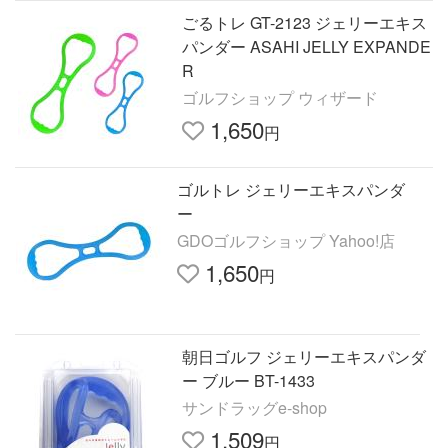
ごるトレ GT-2123 ジェリーエキス
パンダー ASAHI JELLY EXPANDE
R
ゴルフショップ ウィザード
1,650
円
ゴルトレ ジェリーエキスパンダ
ー
GDOゴルフショップ Yahoo!店
1,650
円
朝日ゴルフ ジェリーエキスパンダ
ー ブルー BT-1433
サンドラッグe-shop
1,509
円