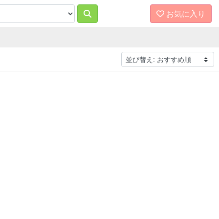
お気に入り