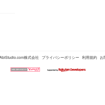
AbiStudio.com株式会社
プライバシーポリシー
利用規約
お