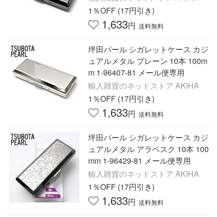
1％OFF (17円引き)
1,633
円
送料無料
坪田パール シガレットケース カジ
ュアルメタル プレーン 10本 100m
m 1-96407-81 メール便専用
輸入雑貨のネットストア AKIHA
1％OFF (17円引き)
1,633
円
送料無料
坪田パール シガレットケース カジ
ュアルメタル アラベスク 10本 100
mm 1-96429-81 メール便専用
輸入雑貨のネットストア AKIHA
1％OFF (17円引き)
1,633
円
送料無料