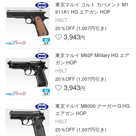
東京マルイ コルト ガバメント M1
911A1 HG エアガン HOP
HBLT
20％OFF (1,007円引き)
3,943
円
東京マルイ M92F Military HG エア
ガン HOP
HBLT
20％OFF (1,007円引き)
3,943
円
東京マルイ M8000 クーガー G HG
エアガン HOP
HBLT
20％OFF (1,007円引き)