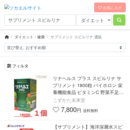
お気に入り
ダイエット・健康
サプリメント スピルリナ 通販
フィルタ
リナヘルス プラス スピルリナ サ
プリメント 1800粒 バイホロン 栄
養機能食品 ビタミンC 野菜不足サ
ポート
こずかた未来堂
7,800
円
送料無料
【サプリメント】海洋深層水スピ