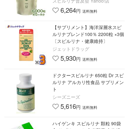
スピルリナ普及会 Yahoo!店
6,264
円
送料無料
【サプリメント】海洋深層水スピ
ルリナブレンド100％ 2200粒 ×3個
〔スピルリナ・健康維持〕
ジェットドラッグ
5,930
円
送料無料
ドクタースピルリナ 650粒 Dr スピ
ルリナ アルカリ性食品 サプリメン
ト
シーズニーズ
5,616
円
送料無料
ハイゲンキ スピルリナ 顆粒 90袋