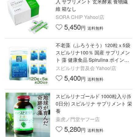
入 サプリメント 玄米酵素 食物繊
維 箱なし
SORA CHIP Yahoo!店
5,450
円
送料無料
不老藻（ふろうそう）120粒ｘ5袋
スピルリナ100％ 国産 サプリメン
ト 藻 健康食品 Spirulina ポイント
利用 爆買
スピルリナ普及会 Yahoo!店
5,400
円
送料無料
スピルリナゴールド 1000粒入り(5
0日分) スピルリナ サプリメント 栄
養
薬虎ノ門堂ヤフー店
5,280
円
送料無料